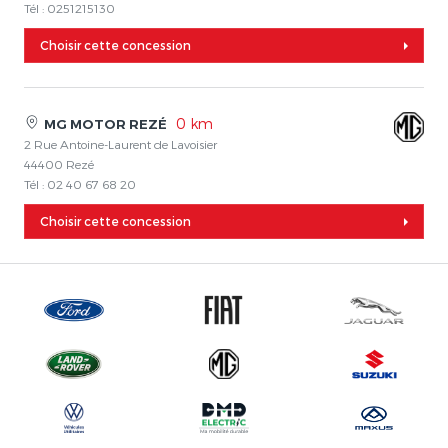
Tél : 0251215130
Choisir cette concession
0 km
MG MOTOR REZÉ
2 Rue Antoine-Laurent de Lavoisier
44400 Rezé
Tél : 02 40 67 68 20
Choisir cette concession