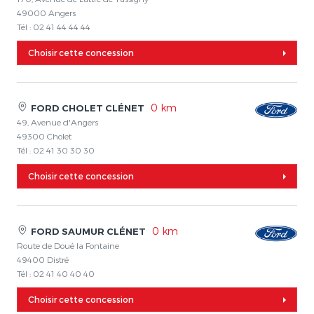
49000 Angers
Tél : 02 41 44 44 44
Choisir cette concession
0 km
FORD CHOLET CLÉNET
49, Avenue d'Angers
49300 Cholet
Tél : 02 41 30 30 30
Choisir cette concession
0 km
FORD SAUMUR CLÉNET
Route de Doué la Fontaine
49400 Distré
Tél : 02 41 40 40 40
Choisir cette concession