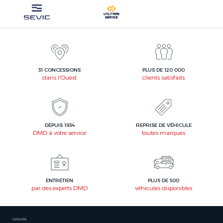
31 CONCESSIONS
PLUS DE 120 000
dans l'Ouest
clients satisfaits
DEPUIS 1934
REPRISE DE VÉHICULE
DMD à votre service
toutes marques
ENTRETIEN
PLUS DE 500
par des experts DMD
véhicules disponibles