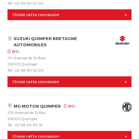
Tél : 02 98 90 32 00
Choisir cette concession
SUZUKI QUIMPER BRETAGNE
AUTOMOBILES
0 km
111, Avenue de Ty Boss
29000 Quimper
Tél : 02 98 90 32 00
Choisir cette concession
0 km
MG MOTOR QUIMPER
105 Avenue de Ty Bos
29000 Quimper
Tél : 02 98 90 90 91
Choisir cette concession