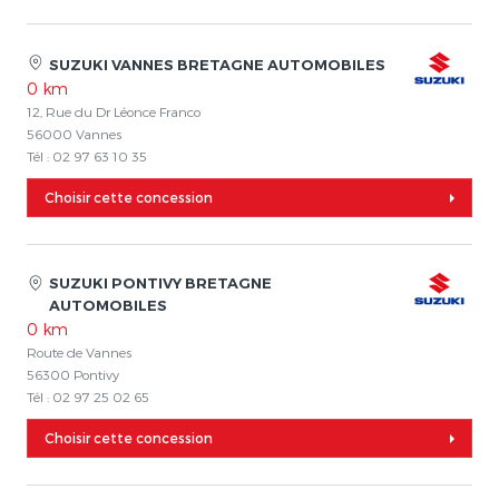
SUZUKI VANNES BRETAGNE AUTOMOBILES
0 km
12, Rue du Dr Léonce Franco
56000 Vannes
Tél : 02 97 63 10 35
Choisir cette concession
SUZUKI PONTIVY BRETAGNE
AUTOMOBILES
0 km
Route de Vannes
56300 Pontivy
Tél : 02 97 25 02 65
Choisir cette concession