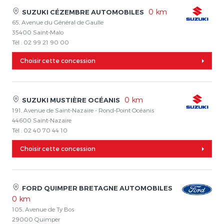
0 km
SUZUKI CÉZEMBRE AUTOMOBILES
65, Avenue du Général de Gaulle
35400 Saint-Malo
Tél : 02 99 21 90 00
Choisir cette concession
0 km
SUZUKI MUSTIÈRE OCÉANIS
191, Avenue de Saint-Nazaire - Rond-Point Océanis
44600 Saint-Nazaire
Tél : 02 40 70 44 10
Choisir cette concession
FORD QUIMPER BRETAGNE AUTOMOBILES
0 km
105, Avenue de Ty Bos
29000 Quimper