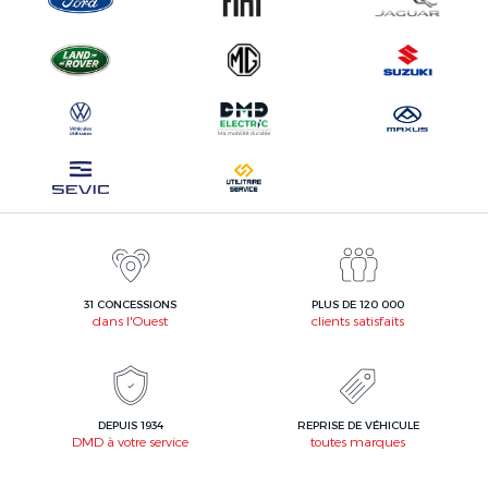
31 CONCESSIONS
PLUS DE 120 000
dans l'Ouest
clients satisfaits
DEPUIS 1934
REPRISE DE VÉHICULE
DMD à votre service
toutes marques