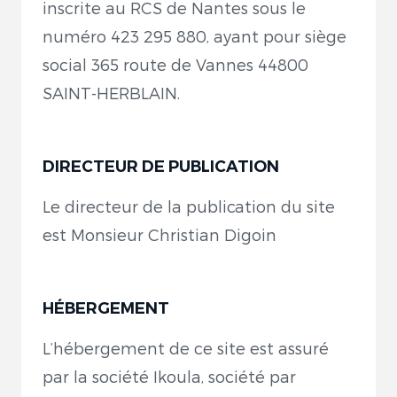
inscrite au RCS de Nantes sous le
numéro 423 295 880, ayant pour siège
social 365 route de Vannes 44800
SAINT-HERBLAIN.
DIRECTEUR DE PUBLICATION
Le directeur de la publication du site
est Monsieur Christian Digoin
HÉBERGEMENT
L’hébergement de ce site est assuré
par la société Ikoula, société par