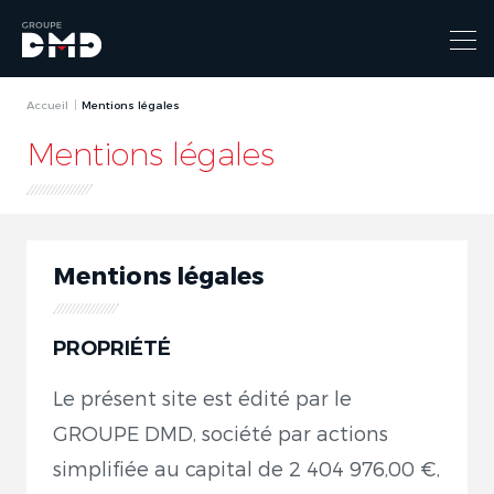
Accueil
Mentions légales
Mentions légales
Mentions légales
PROPRIÉTÉ
Le présent site est édité par le
GROUPE DMD, société par actions
simplifiée au capital de 2 404 976,00 €,