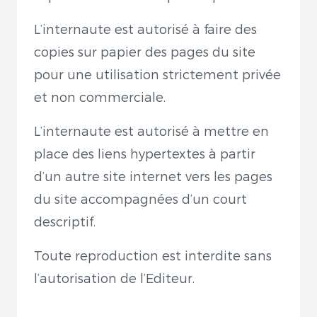
L’internaute est autorisé à faire des
copies sur papier des pages du site
pour une utilisation strictement privée
et non commerciale.
L’internaute est autorisé à mettre en
place des liens hypertextes à partir
d’un autre site internet vers les pages
du site accompagnées d’un court
descriptif.
Toute reproduction est interdite sans
l’autorisation de l’Editeur.