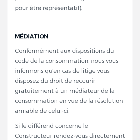
pour être représentatif).
MÉDIATION
Conformément aux dispositions du
code de la consommation, nous vous
informons qu’en cas de litige vous
disposez du droit de recourir
gratuitement à un médiateur de la
consommation en vue de la résolution
amiable de celui-ci.
Si le différend concerne le
Constructeur rendez-vous directement