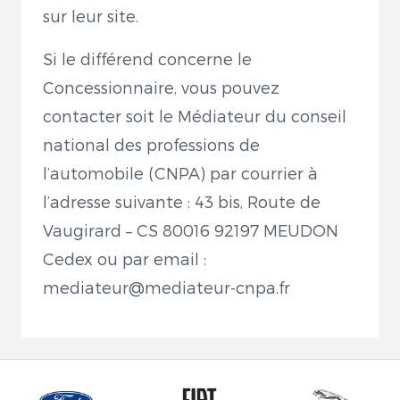
sur leur site.
Si le différend concerne le
Concessionnaire, vous pouvez
contacter soit le Médiateur du conseil
national des professions de
l’automobile (CNPA) par courrier à
l’adresse suivante : 43 bis, Route de
Vaugirard – CS 80016 92197 MEUDON
Cedex ou par email :
mediateur@mediateur-cnpa.fr