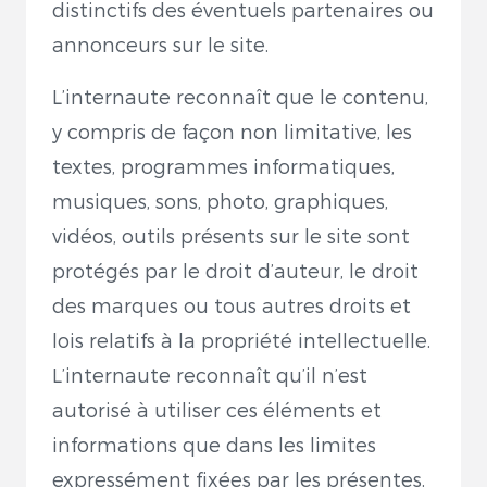
distinctifs des éventuels partenaires ou
annonceurs sur le site.
L’internaute reconnaît que le contenu,
y compris de façon non limitative, les
textes, programmes informatiques,
musiques, sons, photo, graphiques,
vidéos, outils présents sur le site sont
protégés par le droit d’auteur, le droit
des marques ou tous autres droits et
lois relatifs à la propriété intellectuelle.
L’internaute reconnaît qu’il n’est
autorisé à utiliser ces éléments et
informations que dans les limites
expressément fixées par les présentes.