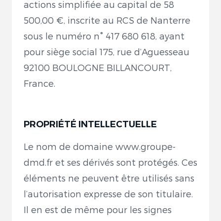
actions simplifiée au capital de 58
500,00 €, inscrite au RCS de Nanterre
sous le numéro n° 417 680 618, ayant
pour siège social 175, rue d’Aguesseau
92100 BOULOGNE BILLANCOURT,
France.
PROPRIÉTÉ INTELLECTUELLE
Le nom de domaine www.groupe-
dmd.fr et ses dérivés sont protégés. Ces
éléments ne peuvent être utilisés sans
l’autorisation expresse de son titulaire.
Il en est de même pour les signes