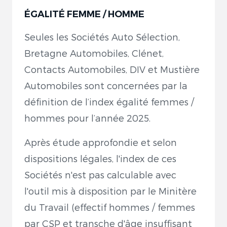
ÉGALITÉ FEMME / HOMME
Seules les Sociétés Auto Sélection,
Bretagne Automobiles, Clénet,
Contacts Automobiles, DIV et Mustière
Automobiles sont concernées par la
définition de l’index égalité femmes /
hommes pour l’année 2025.
Après étude approfondie et selon
dispositions légales, l'index de ces
Sociétés n'est pas calculable avec
l'outil mis à disposition par le Minitère
du Travail (effectif hommes / femmes
par CSP et transche d'âge insuffisant