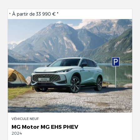
À partir de
33 990 € *
VÉHICULE NEUF
MG Motor MG EHS PHEV
2024