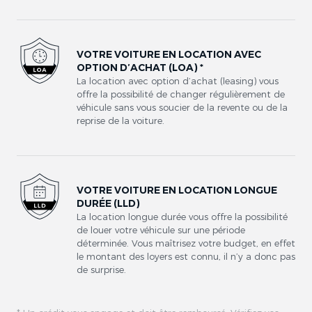
VOTRE VOITURE EN LOCATION AVEC
OPTION D’ACHAT (LOA) *
La location avec option d’achat (leasing) vous
offre la possibilité de changer régulièrement de
véhicule sans vous soucier de la revente ou de la
reprise de la voiture.
VOTRE VOITURE EN LOCATION LONGUE
DURÉE (LLD)
La location longue durée vous offre la possibilité
de louer votre véhicule sur une période
déterminée. Vous maîtrisez votre budget, en effet
le montant des loyers est connu, il n’y a donc pas
de surprise.