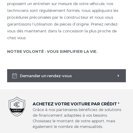
proposent un entretien sur mesure de votre véhicule, nos
techniciens sont régulièrement formés, nous appliquons les
procédures préconisées par le constructeur et nous vous
garantissons l’utilisation de pièces d’origine. Prenez rendez-
vous dès maintenant dans la concession la plus proche de
chez vous.
NOTRE VOLONTÉ : VOUS SIMPLIFIER LA VIE.
Demander un rendez-vous
ACHETEZ VOTRE VOITURE PAR CRÉDIT *
Grâce à nos partenaires bénéficiez de solutions
de financement adaptées à vos besoins.
Choisissez le montant de votre apport, mais
également le nombre de mensualités.