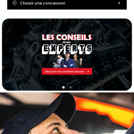
Choisir une concession