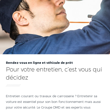
Rendez-vous en ligne et véhicule de prêt
Pour votre entretien, c’est vous qui
décidez
Entretien courant ou travaux de carrosserie ? Entretenir sa
voiture est essentiel pour son bon fonctionnement mais aussi
pour votre sécurité. Le Groupe DMD et ses experts vous