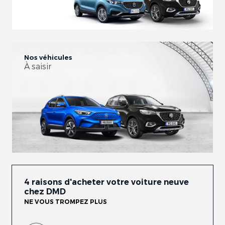
Nos véhicules
À saisir
4 raisons d'acheter votre voiture neuve
chez DMD
NE VOUS TROMPEZ PLUS