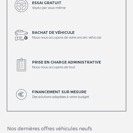
ESSAI GRATUIT
Voyez par vous-même
RACHAT DE VÉHICULE
Nous nous occupons de votre ancien véhicule
PRISE EN CHARGE ADMINISTRATIVE
Nous nous occupons de tout
FINANCEMENT SUR MESURE
Des solutions adaptées à votre budget
Nos dernières offres véhicules neufs