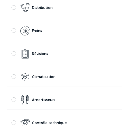
Distribution
Freins
Révisions
Climatisation
Amortisseurs
Contrôle technique