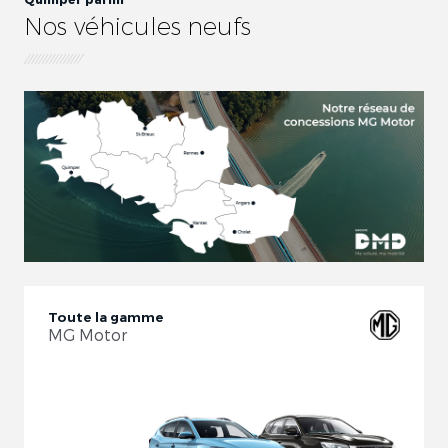
Nos véhicules neufs
Toute la gamme
MG Motor