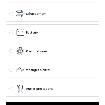
Echappement
Batterie
Pneumatiques
Vidanges & filtres
Autres prestations