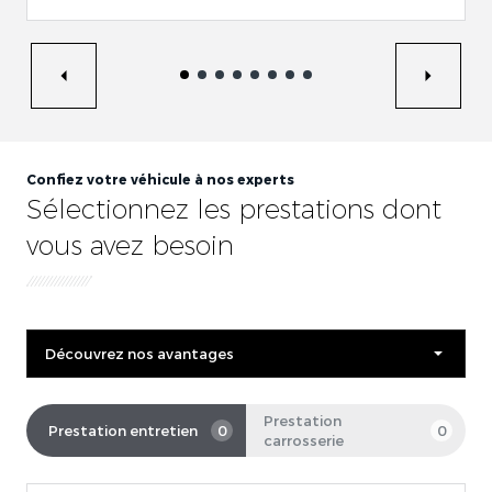
Confiez votre véhicule à nos experts
Sélectionnez les prestations dont
vous avez besoin
Découvrez nos avantages
Prestation
Prestation entretien
0
0
carrosserie