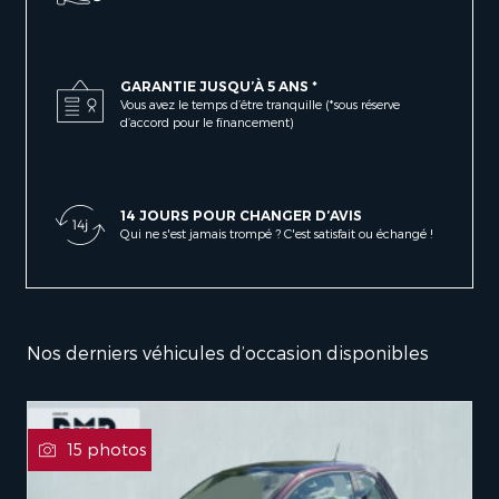
GARANTIE JUSQU’À 5 ANS *
Vous avez le temps d’être tranquille (*sous réserve
d’accord pour le financement)
14 JOURS POUR CHANGER D’AVIS
Qui ne s'est jamais trompé ? C'est satisfait ou échangé !
Nos derniers véhicules d’occasion disponibles
15 photos