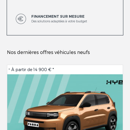
FINANCEMENT SUR MESURE
Des solutions adaptées à votre budget
Nos dernières offres véhicules neufs
À partir de
14 900 € *