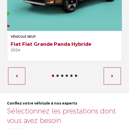
VÉHICULE NEUF
Fiat Fiat Grande Panda Hybride
2024
Confiez votre véhicule à nos experts
Sélectionnez les prestations dont
vous avez besoin