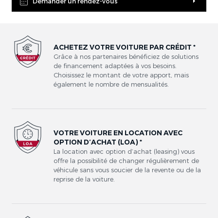
Demander un rendez-vous
ACHETEZ VOTRE VOITURE PAR CRÉDIT *
Grâce à nos partenaires bénéficiez de solutions
de financement adaptées à vos besoins.
Choisissez le montant de votre apport, mais
également le nombre de mensualités.
VOTRE VOITURE EN LOCATION AVEC
OPTION D’ACHAT (LOA) *
La location avec option d’achat (leasing) vous
offre la possibilité de changer régulièrement de
véhicule sans vous soucier de la revente ou de la
reprise de la voiture.