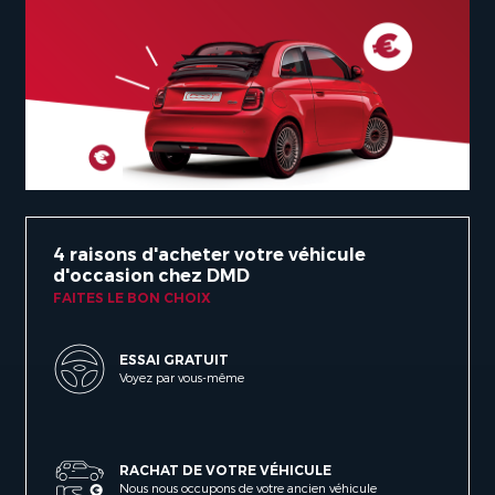
4 raisons d'acheter votre véhicule
d'occasion chez DMD
FAITES LE BON CHOIX
ESSAI GRATUIT
Voyez par vous-même
RACHAT DE VOTRE VÉHICULE
Nous nous occupons de votre ancien véhicule