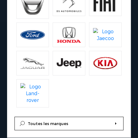
Toutes les marques