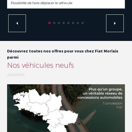
Possibilité de faire déplacer le véhicule
Découvrez toutes nos offres pour vous chez Fiat Morlaix
parmi
Nos véhicules neufs