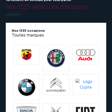
Nos 1335 véhicules d'occasion
Nos 1335 occasions
Toutes marques