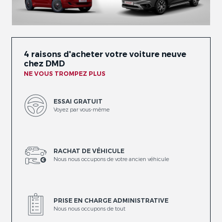
4 raisons d'acheter votre voiture neuve
chez DMD
NE VOUS TROMPEZ PLUS
ESSAI GRATUIT
Voyez par vous-même
RACHAT DE VÉHICULE
Nous nous occupons de votre ancien véhicule
PRISE EN CHARGE ADMINISTRATIVE
Nous nous occupons de tout