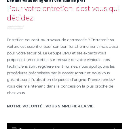
Rendez-vous en ligne et véhicule de prêt
Pour votre entretien, c’est vous qui
décidez
Entretien courant ou travaux de carrosserie ? Entretenir sa
voiture est essentiel pour son bon fonctionnement mais aussi
pour votre sécurité. Le Groupe DMD et ses experts vous
proposent un entretien sur mesure de votre véhicule, nos
techniciens sont régulièrement formés, nous appliquons les
procédures préconisées par le constructeur et nous vous
garantissons l’utilisation de pièces d’origine. Prenez rendez-
vous dès maintenant dans la concession la plus proche de
chez vous.
NOTRE VOLONTÉ : VOUS SIMPLIFIER LA VIE.