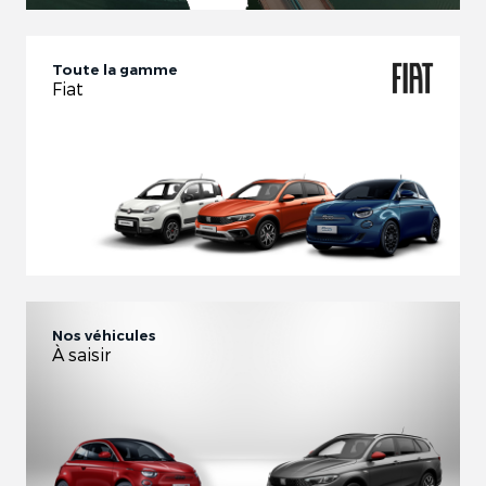
Toute la gamme
Fiat
Nos véhicules
À saisir