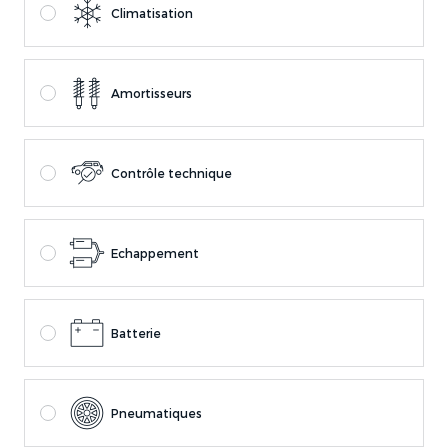
Climatisation
Amortisseurs
Contrôle technique
Echappement
Batterie
Pneumatiques