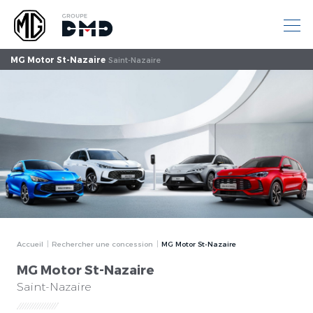
MG Motor St-Nazaire
Saint-Nazaire
Accueil
Rechercher une concession
MG Motor St-Nazaire
MG Motor St-Nazaire
Saint-Nazaire