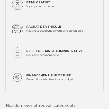
ESSAI GRATUIT
Voyez par vous-même
RACHAT DE VÉHICULE
Nous nous occupons de votre ancien véhicule
PRISE EN CHARGE ADMINISTRATIVE
Nous nous occupons de tout
FINANCEMENT SUR MESURE
Des solutions adaptées à votre budget
Nos dernières offres véhicules neufs