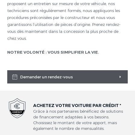
proposent un entretien sur mesure de votre véhicule, nos
techniciens sont régulièrement formés, nous appliquons les
procédures préconisées par le constructeur et nous vous
garantissons l’utilisation de pièces d’origine. Prenez rendez-
vous dès maintenant dans la concession la plus proche de
chez vous.
NOTRE VOLONTÉ : VOUS SIMPLIFIER LA VIE.
Demander un rendez-vous
ACHETEZ VOTRE VOITURE PAR CRÉDIT *
Grâce à nos partenaires bénéficiez de solutions
de financement adaptées à vos besoins.
Choisissez le montant de votre apport, mais
également le nombre de mensualités.