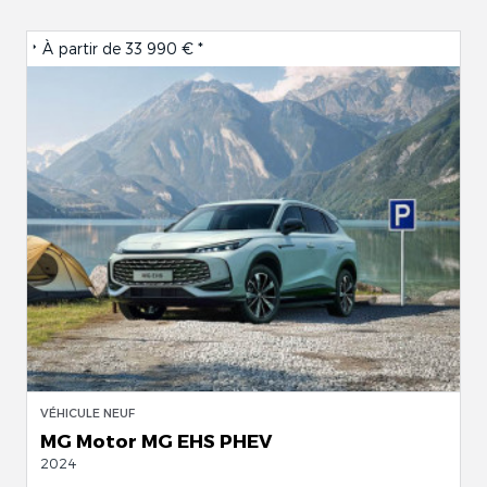
À partir de
33 990 € *
VÉHICULE NEUF
MG Motor MG EHS PHEV
2024