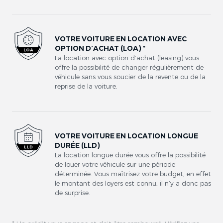
VOTRE VOITURE EN LOCATION AVEC
OPTION D’ACHAT (LOA) *
La location avec option d’achat (leasing) vous
offre la possibilité de changer régulièrement de
véhicule sans vous soucier de la revente ou de la
reprise de la voiture.
VOTRE VOITURE EN LOCATION LONGUE
DURÉE (LLD)
La location longue durée vous offre la possibilité
de louer votre véhicule sur une période
déterminée. Vous maîtrisez votre budget, en effet
le montant des loyers est connu, il n’y a donc pas
de surprise.