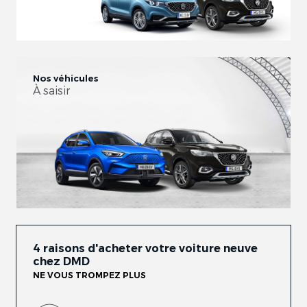
Nos véhicules
À saisir
4 raisons d'acheter votre voiture neuve
chez DMD
NE VOUS TROMPEZ PLUS