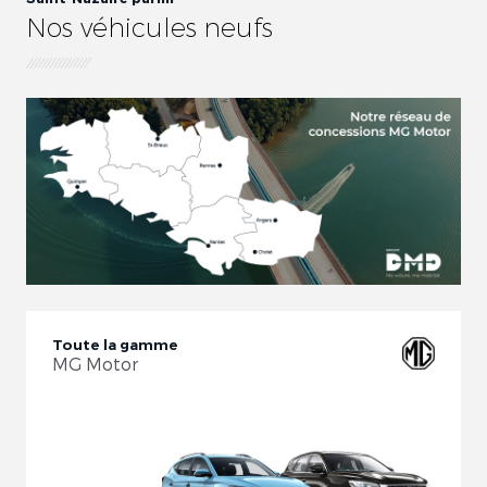
Nos véhicules neufs
Toute la gamme
MG Motor