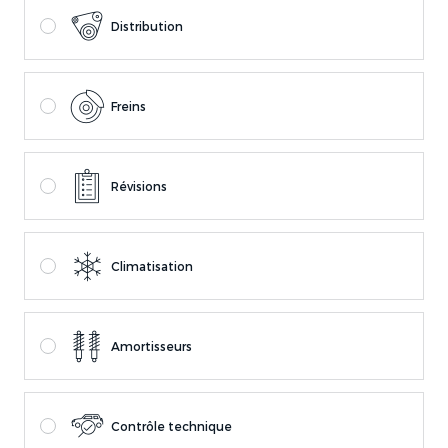
Distribution
Freins
Révisions
Climatisation
Amortisseurs
Contrôle technique