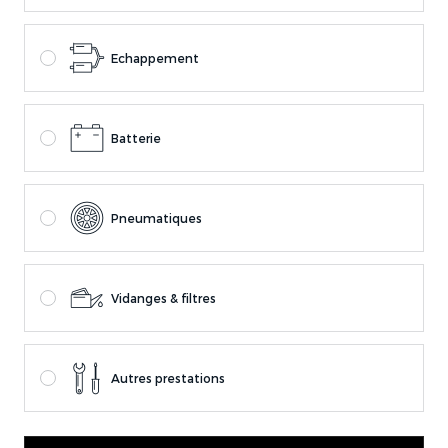
Echappement
Batterie
Pneumatiques
Vidanges & filtres
Autres prestations