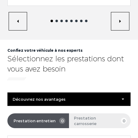
Confiez votre véhicule à nos experts
Sélectionnez les prestations dont
vous avez besoin
Découvrez nos avantages
Prestation
Prestation entretien
0
0
carrosserie