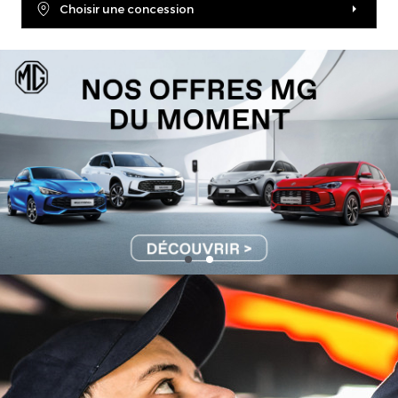
Choisir une concession