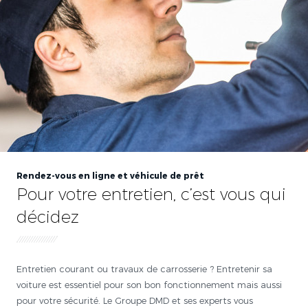
Rendez-vous en ligne et véhicule de prêt
Pour votre entretien, c’est vous qui
décidez
Entretien courant ou travaux de carrosserie ? Entretenir sa
voiture est essentiel pour son bon fonctionnement mais aussi
pour votre sécurité. Le Groupe DMD et ses experts vous