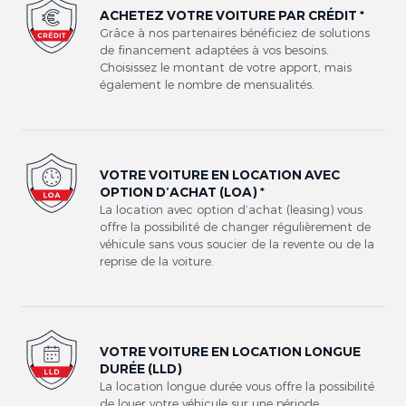
ACHETEZ VOTRE VOITURE PAR CRÉDIT *
Grâce à nos partenaires bénéficiez de solutions
de financement adaptées à vos besoins.
Choisissez le montant de votre apport, mais
également le nombre de mensualités.
VOTRE VOITURE EN LOCATION AVEC
OPTION D’ACHAT (LOA) *
La location avec option d’achat (leasing) vous
offre la possibilité de changer régulièrement de
véhicule sans vous soucier de la revente ou de la
reprise de la voiture.
VOTRE VOITURE EN LOCATION LONGUE
DURÉE (LLD)
La location longue durée vous offre la possibilité
de louer votre véhicule sur une période