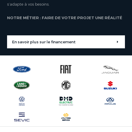
s’adapte à vos besoins.
NOTRE MÉTIER : FAIRE DE VOTRE PROJET UNE RÉALITÉ
En savoir plus sur le financement