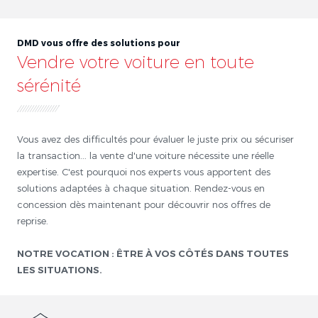
DMD vous offre des solutions pour
Vendre votre voiture en toute
sérénité
Vous avez des difficultés pour évaluer le juste prix ou sécuriser
la transaction... la vente d'une voiture nécessite une réelle
expertise. C'est pourquoi nos experts vous apportent des
solutions adaptées à chaque situation. Rendez-vous en
concession dès maintenant pour découvrir nos offres de
reprise.
NOTRE VOCATION : ÊTRE À VOS CÔTÉS DANS TOUTES
LES SITUATIONS.