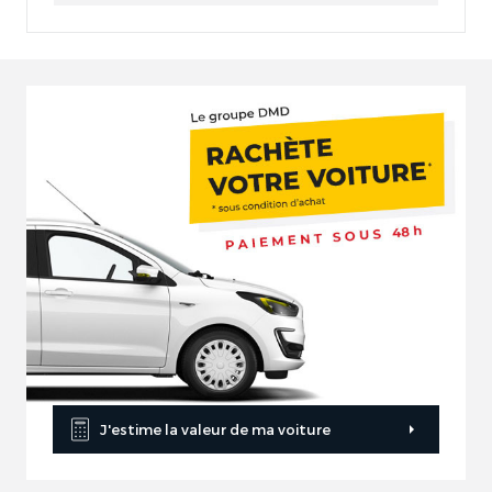
J'estime la valeur de ma voiture