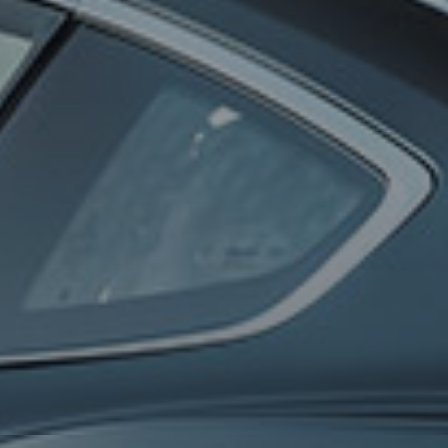
0
100