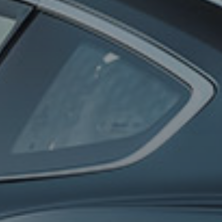
0
100