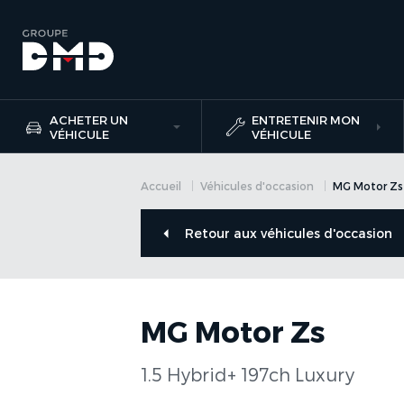
ACHETER UN
ENTRETENIR MON
VÉHICULE
VÉHICULE
Accueil
Véhicules d'occasion
MG Motor Zs
Retour aux véhicules d'occasion
MG Motor Zs
1.5 Hybrid+ 197ch Luxury