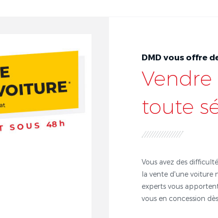
DMD vous offre de
Vendre 
toute s
Vous avez des difficulté
la vente d'une voiture 
experts vous apportent
vous en concession dès