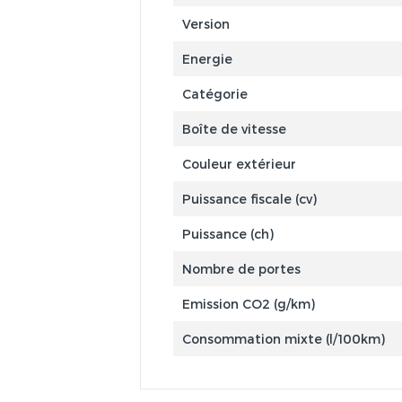
Version
Energie
Catégorie
Boîte de vitesse
Couleur extérieur
Puissance fiscale (cv)
Puissance (ch)
Nombre de portes
Emission CO2 (g/km)
Consommation mixte (l/100km)