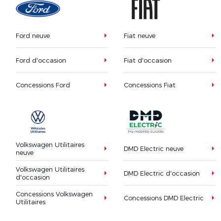
Ford neuve
Fiat neuve
Ford d'occasion
Fiat d'occasion
Concessions Ford
Concessions Fiat
Volkswagen Utilitaires
DMD Electric neuve
neuve
Volkswagen Utilitaires
DMD Electric d'occasion
d'occasion
Concessions Volkswagen
Concessions DMD Electric
Utilitaires