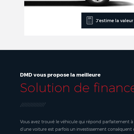
J'estime la valeu
DMD vous propose la meilleure
Solution de finan
Vous avez trouvé le véhicule qui répond parfaitement à 
d’une voiture est parfois un investissement conséquent