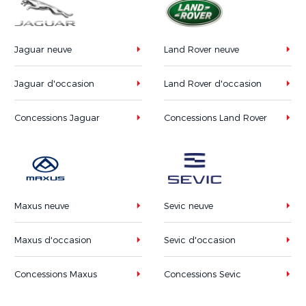
Jaguar neuve
Land Rover neuve
Jaguar d'occasion
Land Rover d'occasion
Concessions Jaguar
Concessions Land Rover
Maxus neuve
Sevic neuve
Maxus d'occasion
Sevic d'occasion
Concessions Maxus
Concessions Sevic