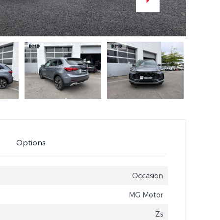
Options
Occasion
MG Motor
Zs