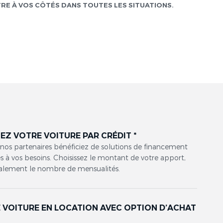
TRE À VOS CÔTÉS DANS TOUTES LES SITUATIONS.
EZ VOTRE VOITURE PAR CRÉDIT *
 nos partenaires bénéficiez de solutions de financement
 à vos besoins. Choisissez le montant de votre apport,
alement le nombre de mensualités.
 VOITURE EN LOCATION AVEC OPTION D’ACHAT
*