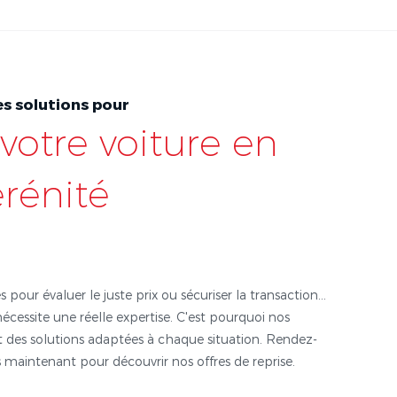
s solutions pour
votre voiture en
érénité
s pour évaluer le juste prix ou sécuriser la transaction...
nécessite une réelle expertise. C'est pourquoi nos
 des solutions adaptées à chaque situation. Rendez-
 maintenant pour découvrir nos offres de reprise.