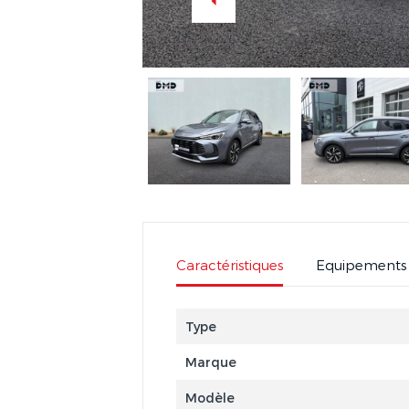
Caractéristiques
Equipements
Type
Marque
Modèle