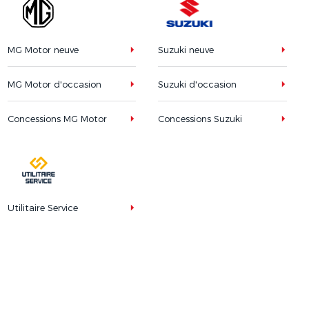
MG Motor neuve
Suzuki neuve
MG Motor d'occasion
Suzuki d'occasion
Concessions MG Motor
Concessions Suzuki
Utilitaire Service