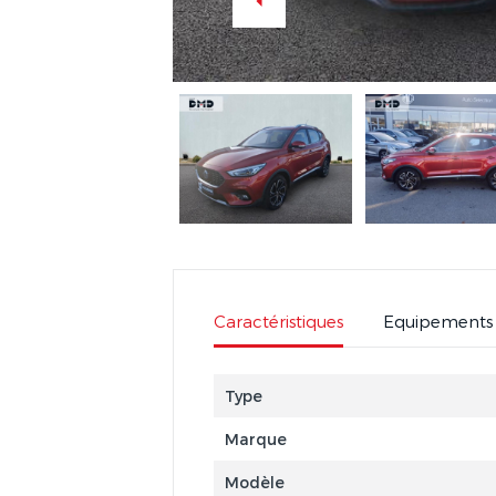
Caractéristiques
Equipements
Type
Marque
Modèle