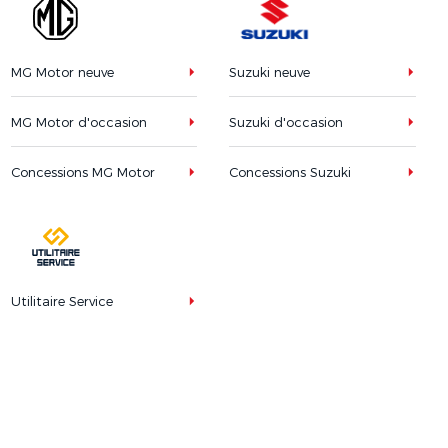
MG Motor neuve
Suzuki neuve
MG Motor d'occasion
Suzuki d'occasion
Concessions MG Motor
Concessions Suzuki
Utilitaire Service