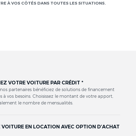
TRE À VOS CÔTÉS DANS TOUTES LES SITUATIONS.
EZ VOTRE VOITURE PAR CRÉDIT *
 nos partenaires bénéficiez de solutions de financement
 à vos besoins. Choisissez le montant de votre apport,
alement le nombre de mensualités.
 VOITURE EN LOCATION AVEC OPTION D’ACHAT
*