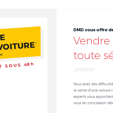
DMD vous offre de
Vendre 
toute s
Vous avez des difficulté
la vente d'une voiture 
experts vous apportent
vous en concession dès