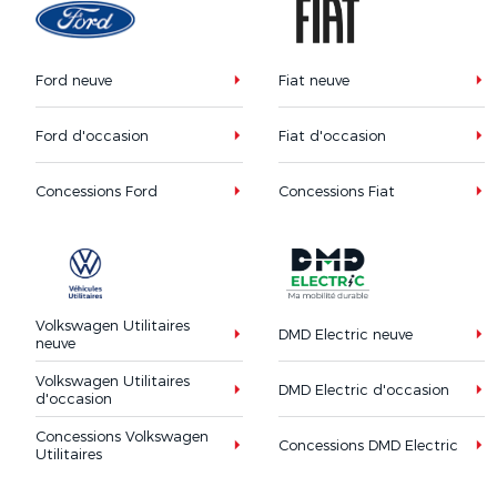
Ford neuve
Fiat neuve
Ford d'occasion
Fiat d'occasion
Concessions Ford
Concessions Fiat
Volkswagen Utilitaires
DMD Electric neuve
neuve
Volkswagen Utilitaires
DMD Electric d'occasion
d'occasion
Concessions Volkswagen
Concessions DMD Electric
Utilitaires