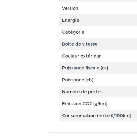
Version
Energie
Catégorie
Boîte de vitesse
Couleur extérieur
Puissance fiscale (cv)
Puissance (ch)
Nombre de portes
Emission CO2 (g/km)
Consommation mixte (l/100km)