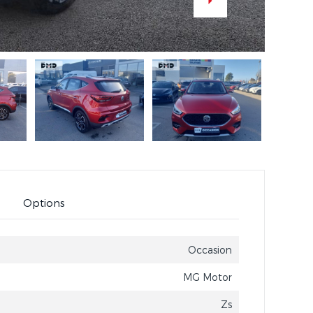
Options
Occasion
MG Motor
Zs