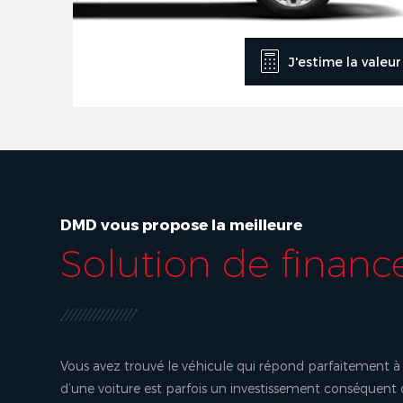
J'estime la valeu
DMD vous propose la meilleure
Solution de finan
Vous avez trouvé le véhicule qui répond parfaitement à 
d’une voiture est parfois un investissement conséquent