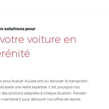
s solutions pour
votre voiture en
érénité
s pour évaluer le juste prix ou sécuriser la transaction...
nécessite une réelle expertise. C'est pourquoi nos
 des solutions adaptées à chaque situation. Rendez-
 maintenant pour découvrir nos offres de reprise.