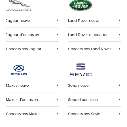
Jaguar neuve
Land Rover neuve
Jaguar d'occasion
Land Rover d'occasion
Concessions Jaguar
Concessions Land Rover
Maxus neuve
Sevic neuve
Maxus d'occasion
Sevic d'occasion
Concessions Maxus
Concessions Sevic