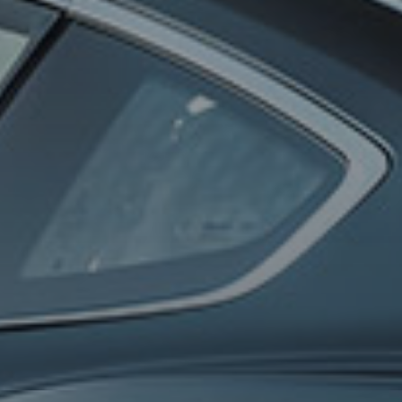
0
100