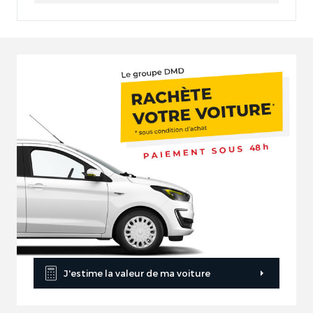
J'estime la valeur de ma voiture