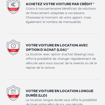
ACHETEZ VOTRE VOITURE PAR CRÉDIT *
Grâce à nos partenaires bénéficiez de solutions
de financement adaptées à vos besoins.
Choisissez le montant de votre apport, mais
également le nombre de mensualités.
VOTRE VOITURE EN LOCATION AVEC
OPTION D’ACHAT (LOA) *
La location avec option d’achat (leasing) vous
offre la possibilité de changer régulièrement de
véhicule sans vous soucier de la revente ou de la
reprise de la voiture.
VOTRE VOITURE EN LOCATION LONGUE
DURÉE (LLD)
La location longue durée vous offre la possibilité
de louer votre véhicule sur une période