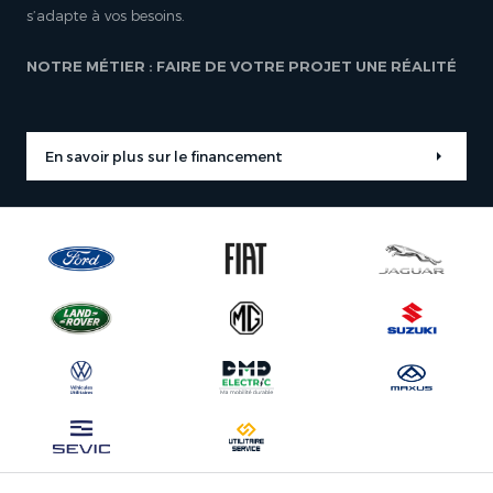
s’adapte à vos besoins.
NOTRE MÉTIER : FAIRE DE VOTRE PROJET UNE RÉALITÉ
En savoir plus sur le financement