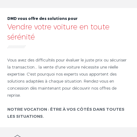
DMD vous offre des solutions pour
Vendre votre voiture en toute
sérénité
Vous avez des difficultés pour évaluer le juste prix ou sécuriser
la transaction... la vente d'une voiture nécessite une réelle
expertise. C'est pourquoi nos experts vous apportent des
solutions adaptées à chaque situation. Rendez-vous en
concession dès maintenant pour découvrir nos offres de
reprise.
NOTRE VOCATION : ÊTRE À VOS CÔTÉS DANS TOUTES
LES SITUATIONS.