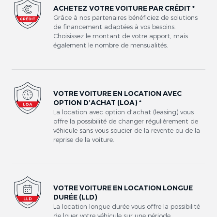
ACHETEZ VOTRE VOITURE PAR CRÉDIT *
Grâce à nos partenaires bénéficiez de solutions
de financement adaptées à vos besoins.
Choisissez le montant de votre apport, mais
également le nombre de mensualités.
VOTRE VOITURE EN LOCATION AVEC
OPTION D’ACHAT (LOA) *
La location avec option d’achat (leasing) vous
offre la possibilité de changer régulièrement de
véhicule sans vous soucier de la revente ou de la
reprise de la voiture.
VOTRE VOITURE EN LOCATION LONGUE
DURÉE (LLD)
La location longue durée vous offre la possibilité
de louer votre véhicule sur une période