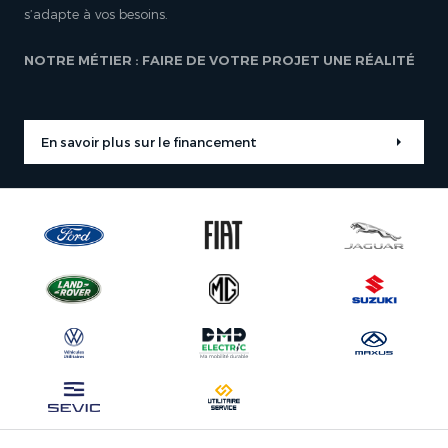
s’adapte à vos besoins.
NOTRE MÉTIER : FAIRE DE VOTRE PROJET UNE RÉALITÉ
En savoir plus sur le financement