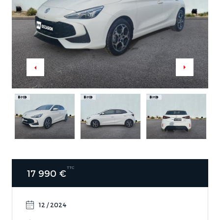
TTC
17 990 €
12 / 2024