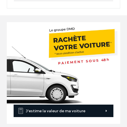
J'estime la valeur de ma voiture