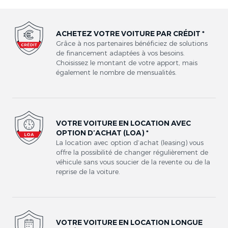
ACHETEZ VOTRE VOITURE PAR CRÉDIT *
Grâce à nos partenaires bénéficiez de solutions
de financement adaptées à vos besoins.
Choisissez le montant de votre apport, mais
également le nombre de mensualités.
VOTRE VOITURE EN LOCATION AVEC
OPTION D’ACHAT (LOA) *
La location avec option d’achat (leasing) vous
offre la possibilité de changer régulièrement de
véhicule sans vous soucier de la revente ou de la
reprise de la voiture.
VOTRE VOITURE EN LOCATION LONGUE