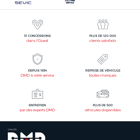
31 CONCESSIONS
PLUS DE 120 000
dans l'Ouest
clients satisfaits
DEPUIS 1934
REPRISE DE VÉHICULE
DMD à votre service
toutes marques
ENTRETIEN
PLUS DE 500
par des experts DMD
véhicules disponibles