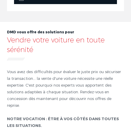
DMD vous offre des solutions pour
Vendre votre voiture en toute
sérénité
Vous avez des difficultés pour évaluer le juste prix ou sécuriser
la transaction... la vente d'une voiture nécessite une réelle
expertise. C'est pourquoi nos experts vous apportent des
solutions adaptées à chaque situation. Rendez-vous en
concession dès maintenant pour découvrir nos offres de
reprise.
NOTRE VOCATION : ÊTRE À VOS CÔTÉS DANS TOUTES
LES SITUATIONS.