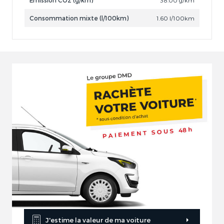
Consommation mixte (l/100km)
1.60 l/100km
J'estime la valeur de ma voiture