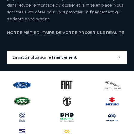
dans l’étude, le montage du dossier et la mise en place. Nous
sommes à vos côtés pour vous proposer un financement qui
s’adapte à vos besoins.
NOTRE MÉTIER : FAIRE DE VOTRE PROJET UNE RÉALITÉ
En savoir plus sur le financement