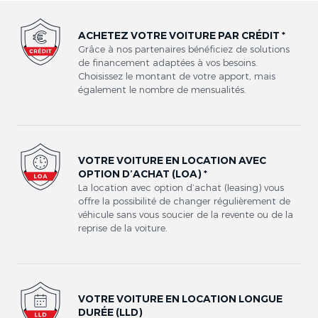
ACHETEZ VOTRE VOITURE PAR CRÉDIT *
Grâce à nos partenaires bénéficiez de solutions
de financement adaptées à vos besoins.
Choisissez le montant de votre apport, mais
également le nombre de mensualités.
VOTRE VOITURE EN LOCATION AVEC
OPTION D’ACHAT (LOA) *
La location avec option d’achat (leasing) vous
offre la possibilité de changer régulièrement de
véhicule sans vous soucier de la revente ou de la
reprise de la voiture.
VOTRE VOITURE EN LOCATION LONGUE
DURÉE (LLD)