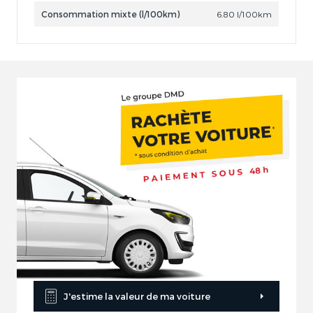
Consommation mixte (l/100km)
6.80 l/100km
J'estime la valeur de ma voiture