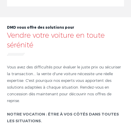
DMD vous offre des solutions pour
Vendre votre voiture en toute
sérénité
Vous avez des difficultés pour évaluer le juste prix ou sécuriser
la transaction... la vente d'une voiture nécessite une réelle
expertise. C'est pourquoi nos experts vous apportent des
solutions adaptées à chaque situation. Rendez-vous en
concession dès maintenant pour découvrir nos offres de
reprise.
NOTRE VOCATION : ÊTRE À VOS CÔTÉS DANS TOUTES
LES SITUATIONS.