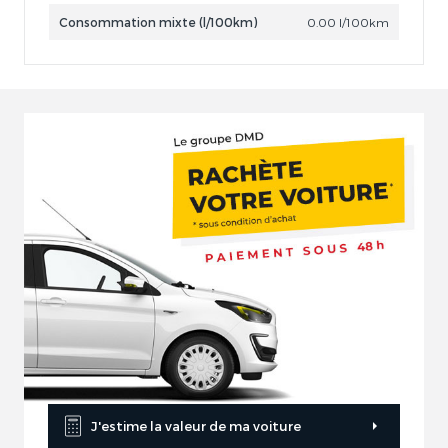
Consommation mixte (l/100km)
0.00 l/100km
J'estime la valeur de ma voiture