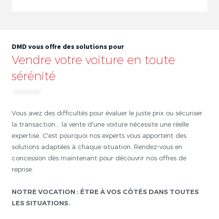
DMD vous offre des solutions pour
Vendre votre voiture en toute
sérénité
Vous avez des difficultés pour évaluer le juste prix ou sécuriser
la transaction... la vente d'une voiture nécessite une réelle
expertise. C'est pourquoi nos experts vous apportent des
solutions adaptées à chaque situation. Rendez-vous en
concession dès maintenant pour découvrir nos offres de
reprise.
NOTRE VOCATION : ÊTRE À VOS CÔTÉS DANS TOUTES
LES SITUATIONS.