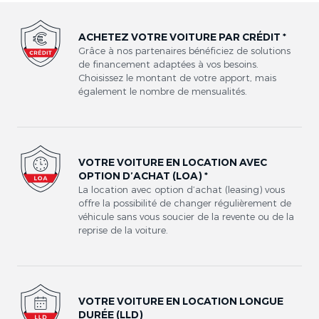
ACHETEZ VOTRE VOITURE PAR CRÉDIT *
Grâce à nos partenaires bénéficiez de solutions
de financement adaptées à vos besoins.
Choisissez le montant de votre apport, mais
également le nombre de mensualités.
VOTRE VOITURE EN LOCATION AVEC
OPTION D’ACHAT (LOA) *
La location avec option d’achat (leasing) vous
offre la possibilité de changer régulièrement de
véhicule sans vous soucier de la revente ou de la
reprise de la voiture.
VOTRE VOITURE EN LOCATION LONGUE
DURÉE (LLD)