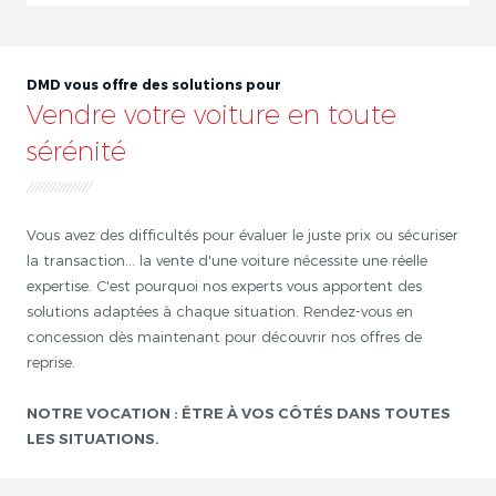
DMD vous offre des solutions pour
Vendre votre voiture en toute
sérénité
Vous avez des difficultés pour évaluer le juste prix ou sécuriser
la transaction... la vente d'une voiture nécessite une réelle
expertise. C'est pourquoi nos experts vous apportent des
solutions adaptées à chaque situation. Rendez-vous en
concession dès maintenant pour découvrir nos offres de
reprise.
NOTRE VOCATION : ÊTRE À VOS CÔTÉS DANS TOUTES
LES SITUATIONS.