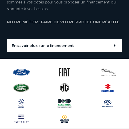
sommes à vos côtés pour vous proposer un financement qui
s’adapte à vos besoins.
NOTRE MÉTIER : FAIRE DE VOTRE PROJET UNE RÉALITÉ
En savoir plus sur le financement