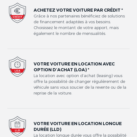
ACHETEZ VOTRE VOITURE PAR CRÉDIT *
Grâce à nos partenaires bénéficiez de solutions
de financement adaptées à vos besoins.
Choisissez le montant de votre apport, mais
également le nombre de mensualités.
VOTRE VOITURE EN LOCATION AVEC
OPTION D’ACHAT (LOA) *
La location avec option d’achat (leasing) vous
offre la possibilité de changer régulièrement de
véhicule sans vous soucier de la revente ou de la
reprise de la voiture.
VOTRE VOITURE EN LOCATION LONGUE
DURÉE (LLD)
La location longue durée vous offre la possibilité