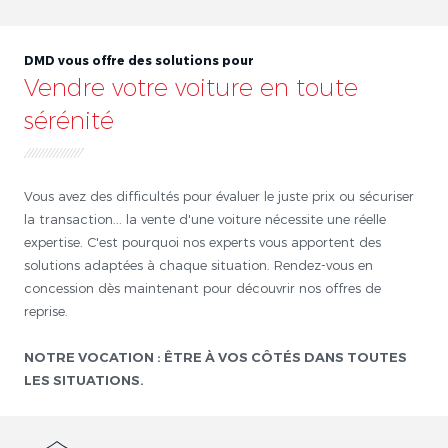
DMD vous offre des solutions pour
Vendre votre voiture en toute
sérénité
Vous avez des difficultés pour évaluer le juste prix ou sécuriser
la transaction... la vente d'une voiture nécessite une réelle
expertise. C'est pourquoi nos experts vous apportent des
solutions adaptées à chaque situation. Rendez-vous en
concession dès maintenant pour découvrir nos offres de
reprise.
NOTRE VOCATION : ÊTRE À VOS CÔTÉS DANS TOUTES
LES SITUATIONS.