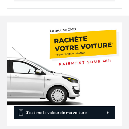
J'estime la valeur de ma voiture