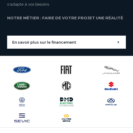
s’adapte à vos besoins.
NOTRE MÉTIER : FAIRE DE VOTRE PROJET UNE RÉALITÉ
En savoir plus sur le financement