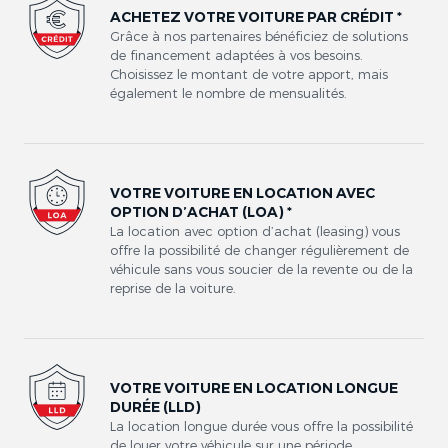
ACHETEZ VOTRE VOITURE PAR CRÉDIT *
Grâce à nos partenaires bénéficiez de solutions
de financement adaptées à vos besoins.
Choisissez le montant de votre apport, mais
également le nombre de mensualités.
VOTRE VOITURE EN LOCATION AVEC
OPTION D’ACHAT (LOA) *
La location avec option d’achat (leasing) vous
offre la possibilité de changer régulièrement de
véhicule sans vous soucier de la revente ou de la
reprise de la voiture.
VOTRE VOITURE EN LOCATION LONGUE
DURÉE (LLD)
La location longue durée vous offre la possibilité
de louer votre véhicule sur une période