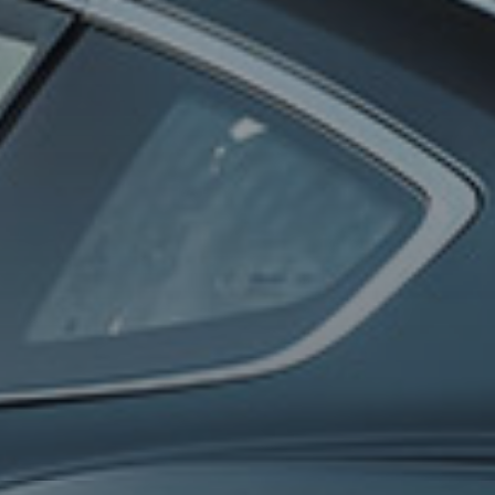
0
100