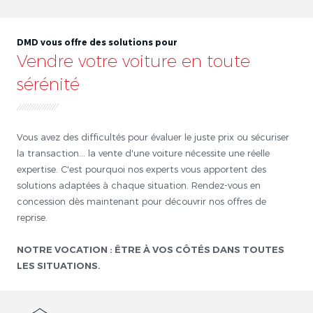
DMD vous offre des solutions pour
Vendre votre voiture en toute
sérénité
Vous avez des difficultés pour évaluer le juste prix ou sécuriser
la transaction... la vente d'une voiture nécessite une réelle
expertise. C'est pourquoi nos experts vous apportent des
solutions adaptées à chaque situation. Rendez-vous en
concession dès maintenant pour découvrir nos offres de
reprise.
NOTRE VOCATION : ÊTRE À VOS CÔTÉS DANS TOUTES
LES SITUATIONS.