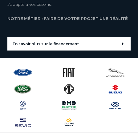
s’adapte à vos besoins.
NOTRE MÉTIER : FAIRE DE VOTRE PROJET UNE RÉALITÉ
En savoir plus sur le financement