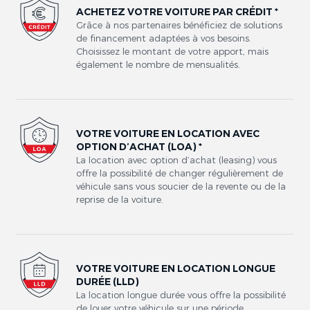
ACHETEZ VOTRE VOITURE PAR CRÉDIT *
Grâce à nos partenaires bénéficiez de solutions
de financement adaptées à vos besoins.
Choisissez le montant de votre apport, mais
également le nombre de mensualités.
VOTRE VOITURE EN LOCATION AVEC
OPTION D’ACHAT (LOA) *
La location avec option d’achat (leasing) vous
offre la possibilité de changer régulièrement de
véhicule sans vous soucier de la revente ou de la
reprise de la voiture.
VOTRE VOITURE EN LOCATION LONGUE
DURÉE (LLD)
La location longue durée vous offre la possibilité
de louer votre véhicule sur une période