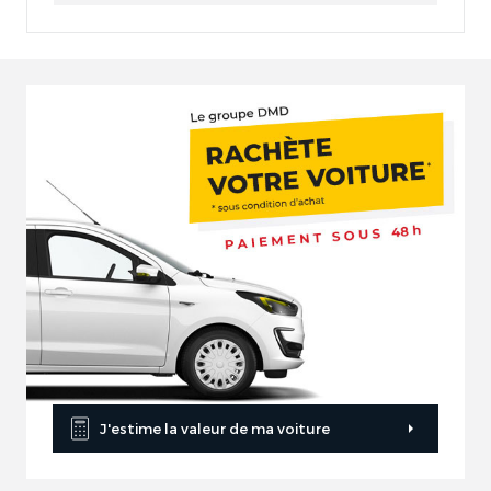
J'estime la valeur de ma voiture