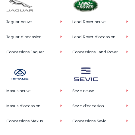
Jaguar neuve
Land Rover neuve
Jaguar d'occasion
Land Rover d'occasion
Concessions Jaguar
Concessions Land Rover
Maxus neuve
Sevic neuve
Maxus d'occasion
Sevic d'occasion
Concessions Maxus
Concessions Sevic