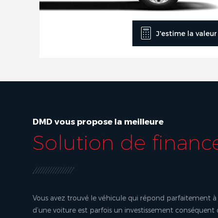
J'estime la valeu
DMD vous propose la meilleure
Solution de finan
Vous avez trouvé le véhicule qui répond parfaitement à 
d’une voiture est parfois un investissement conséquent