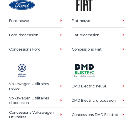
Ford neuve
Fiat neuve
Ford d'occasion
Fiat d'occasion
Concessions Ford
Concessions Fiat
Volkswagen Utilitaires
DMD Electric neuve
neuve
Volkswagen Utilitaires
DMD Electric d'occasion
d'occasion
Concessions Volkswagen
Concessions DMD Electric
Utilitaires