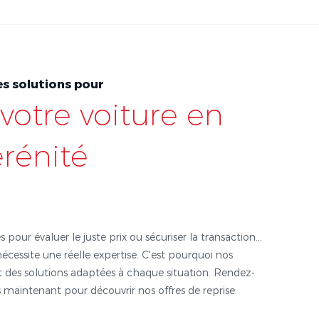
s solutions pour
votre voiture en
érénité
s pour évaluer le juste prix ou sécuriser la transaction...
nécessite une réelle expertise. C'est pourquoi nos
 des solutions adaptées à chaque situation. Rendez-
 maintenant pour découvrir nos offres de reprise.