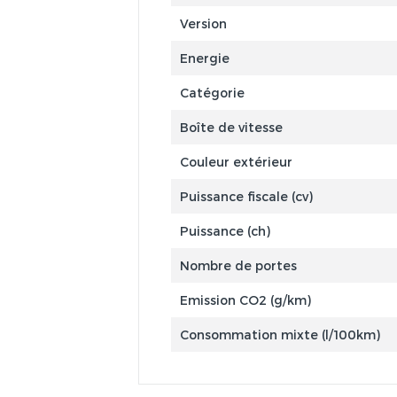
Version
Energie
Catégorie
Boîte de vitesse
Couleur extérieur
Puissance fiscale (cv)
Puissance (ch)
Nombre de portes
Emission CO2 (g/km)
Consommation mixte (l/100km)