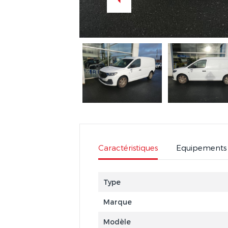
Caractéristiques
Equipements
Type
Marque
Modèle