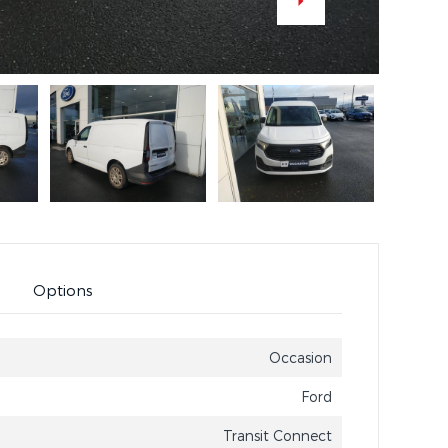
Options
Occasion
Ford
Transit Connect