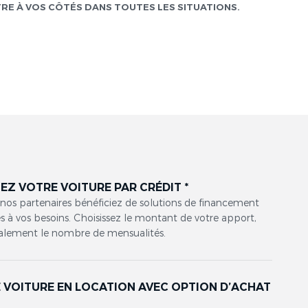
TRE À VOS CÔTÉS DANS TOUTES LES SITUATIONS.
EZ VOTRE VOITURE PAR CRÉDIT *
 nos partenaires bénéficiez de solutions de financement
 à vos besoins. Choisissez le montant de votre apport,
alement le nombre de mensualités.
 VOITURE EN LOCATION AVEC OPTION D’ACHAT
*