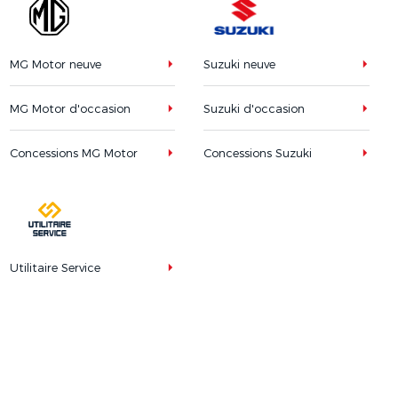
MG Motor neuve
Suzuki neuve
MG Motor d'occasion
Suzuki d'occasion
Concessions MG Motor
Concessions Suzuki
Utilitaire Service