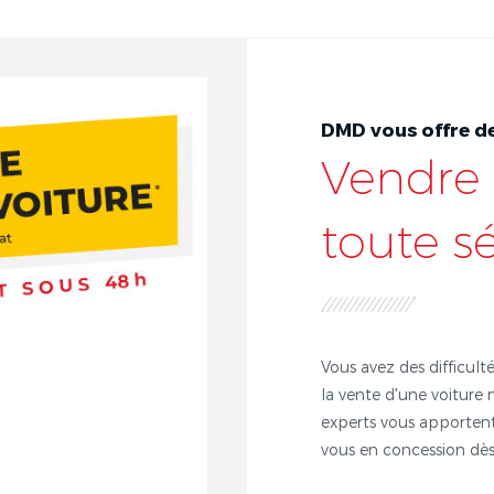
DMD vous offre de
Vendre 
toute s
Vous avez des difficulté
la vente d'une voiture 
experts vous apportent
vous en concession dès