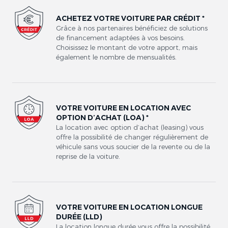
ACHETEZ VOTRE VOITURE PAR CRÉDIT *
Grâce à nos partenaires bénéficiez de solutions
de financement adaptées à vos besoins.
Choisissez le montant de votre apport, mais
également le nombre de mensualités.
VOTRE VOITURE EN LOCATION AVEC
OPTION D’ACHAT (LOA) *
La location avec option d’achat (leasing) vous
offre la possibilité de changer régulièrement de
véhicule sans vous soucier de la revente ou de la
reprise de la voiture.
VOTRE VOITURE EN LOCATION LONGUE
DURÉE (LLD)
La location longue durée vous offre la possibilité