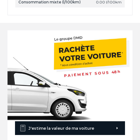
Consommation mixte (l/100km)
0.00 l/100km
J'estime la valeur de ma voiture