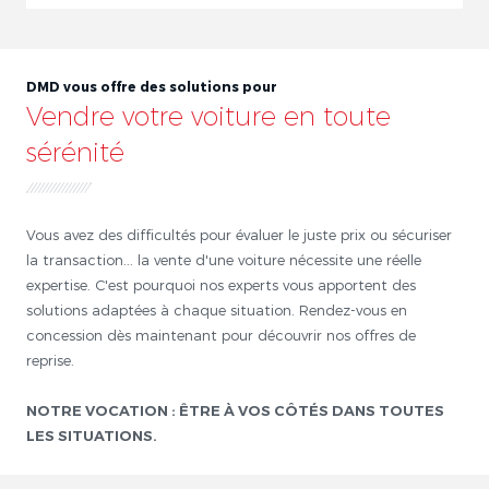
DMD vous offre des solutions pour
Vendre votre voiture en toute
sérénité
Vous avez des difficultés pour évaluer le juste prix ou sécuriser
la transaction... la vente d'une voiture nécessite une réelle
expertise. C'est pourquoi nos experts vous apportent des
solutions adaptées à chaque situation. Rendez-vous en
concession dès maintenant pour découvrir nos offres de
reprise.
NOTRE VOCATION : ÊTRE À VOS CÔTÉS DANS TOUTES
LES SITUATIONS.