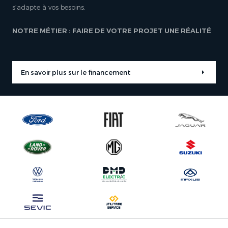
s’adapte à vos besoins.
NOTRE MÉTIER : FAIRE DE VOTRE PROJET UNE RÉALITÉ
En savoir plus sur le financement