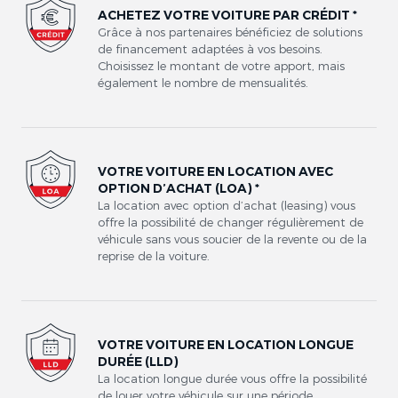
ACHETEZ VOTRE VOITURE PAR CRÉDIT *
Grâce à nos partenaires bénéficiez de solutions
de financement adaptées à vos besoins.
Choisissez le montant de votre apport, mais
également le nombre de mensualités.
VOTRE VOITURE EN LOCATION AVEC
OPTION D’ACHAT (LOA) *
La location avec option d’achat (leasing) vous
offre la possibilité de changer régulièrement de
véhicule sans vous soucier de la revente ou de la
reprise de la voiture.
VOTRE VOITURE EN LOCATION LONGUE
DURÉE (LLD)
La location longue durée vous offre la possibilité
de louer votre véhicule sur une période