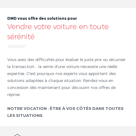
DMD vous offre des solutions pour
Vendre votre voiture en toute
sérénité
Vous avez des difficultés pour évaluer le juste prix ou sécuriser
la transaction... la vente d'une voiture nécessite une réelle
expertise. C'est pourquoi nos experts vous apportent des
solutions adaptées à chaque situation. Rendez-vous en
concession dès maintenant pour découvrir nos offres de
reprise.
NOTRE VOCATION : ÊTRE À VOS CÔTÉS DANS TOUTES
LES SITUATIONS.