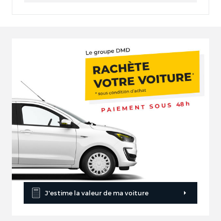
J'estime la valeur de ma voiture