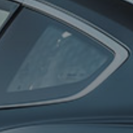
0
100