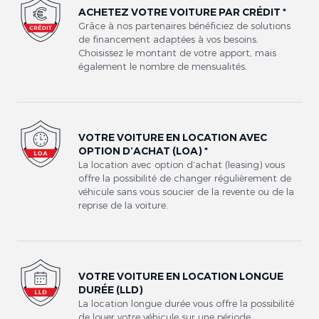
ACHETEZ VOTRE VOITURE PAR CRÉDIT *
Grâce à nos partenaires bénéficiez de solutions
de financement adaptées à vos besoins.
Choisissez le montant de votre apport, mais
également le nombre de mensualités.
VOTRE VOITURE EN LOCATION AVEC
OPTION D’ACHAT (LOA) *
La location avec option d’achat (leasing) vous
offre la possibilité de changer régulièrement de
véhicule sans vous soucier de la revente ou de la
reprise de la voiture.
VOTRE VOITURE EN LOCATION LONGUE
DURÉE (LLD)
La location longue durée vous offre la possibilité
de louer votre véhicule sur une période