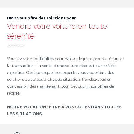
DMD vous offre des solutions pour
Vendre votre voiture en toute
sérénité
Vous avez des difficultés pour évaluer le juste prix ou sécuriser
la transaction... la vente d'une voiture nécessite une réelle
expertise. C'est pourquoi nos experts vous apportent des
solutions adaptées à chaque situation. Rendez-vous en
concession dès maintenant pour découvrir nos offres de
reprise.
NOTRE VOCATION : ÊTRE À VOS CÔTÉS DANS TOUTES
LES SITUATIONS.