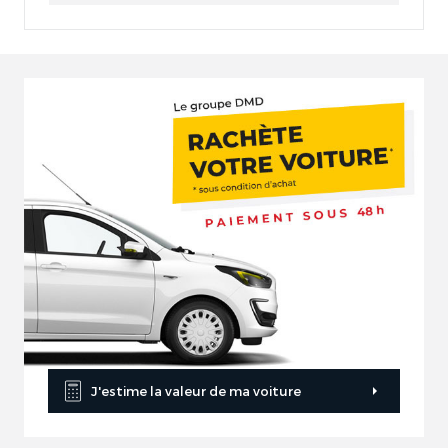
J'estime la valeur de ma voiture