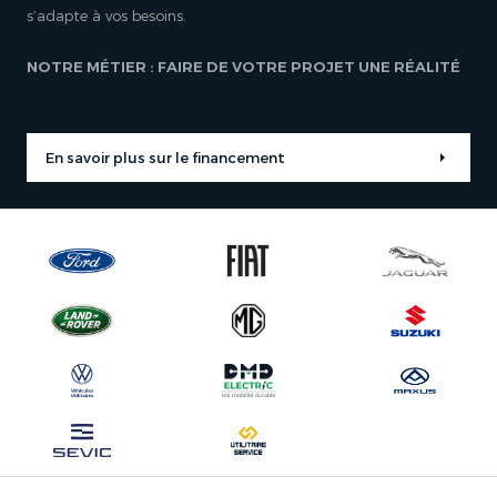
s’adapte à vos besoins.
NOTRE MÉTIER : FAIRE DE VOTRE PROJET UNE RÉALITÉ
En savoir plus sur le financement