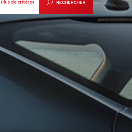
Plus de critères
RECHERCHER