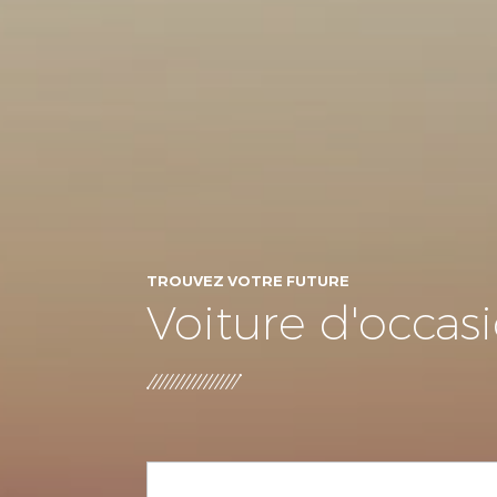
TROUVEZ VOTRE FUTURE
Voiture d'occas