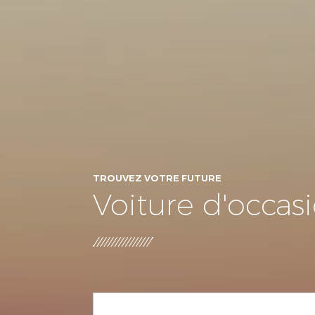
TROUVEZ VOTRE FUTURE
Voiture d'occas