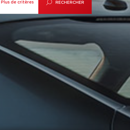
Plus de critères
RECHERCHER