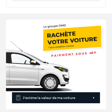
J'estime la valeur de ma voiture