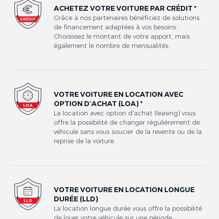
ACHETEZ VOTRE VOITURE PAR CRÉDIT *
Grâce à nos partenaires bénéficiez de solutions
de financement adaptées à vos besoins.
Choisissez le montant de votre apport, mais
également le nombre de mensualités.
VOTRE VOITURE EN LOCATION AVEC
OPTION D’ACHAT (LOA) *
La location avec option d’achat (leasing) vous
offre la possibilité de changer régulièrement de
véhicule sans vous soucier de la revente ou de la
reprise de la voiture.
VOTRE VOITURE EN LOCATION LONGUE
DURÉE (LLD)
La location longue durée vous offre la possibilité
de louer votre véhicule sur une période