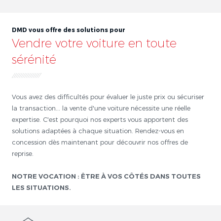
DMD vous offre des solutions pour
Vendre votre voiture en toute
sérénité
Vous avez des difficultés pour évaluer le juste prix ou sécuriser
la transaction... la vente d'une voiture nécessite une réelle
expertise. C'est pourquoi nos experts vous apportent des
solutions adaptées à chaque situation. Rendez-vous en
concession dès maintenant pour découvrir nos offres de
reprise.
NOTRE VOCATION : ÊTRE À VOS CÔTÉS DANS TOUTES
LES SITUATIONS.