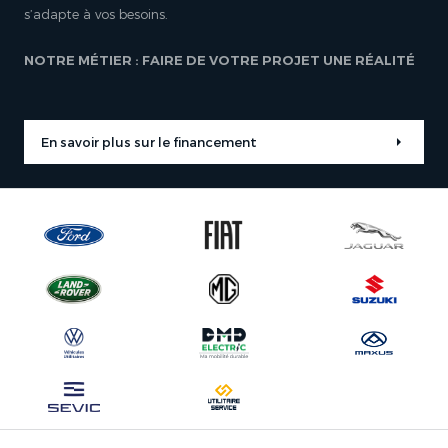
s’adapte à vos besoins.
NOTRE MÉTIER : FAIRE DE VOTRE PROJET UNE RÉALITÉ
En savoir plus sur le financement