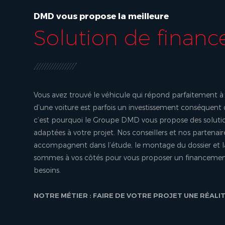
DMD vous propose la meilleure
Solution de finan
Vous avez trouvé le véhicule qui répond parfaitement à 
d’une voiture est parfois un investissement conséquent
c’est pourquoi le Groupe DMD vous propose des soluti
adaptées à votre projet. Nos conseillers et nos partenair
accompagnent dans l’étude, le montage du dossier et l
sommes à vos côtés pour vous proposer un financement
besoins.
NOTRE MÉTIER : FAIRE DE VOTRE PROJET UNE RÉALI