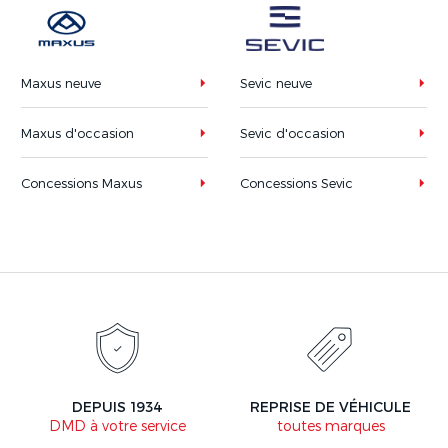
Maxus neuve
Sevic neuve
Maxus d'occasion
Sevic d'occasion
Concessions Maxus
Concessions Sevic
DEPUIS 1934
REPRISE DE VÉHICULE
DMD à votre service
toutes marques