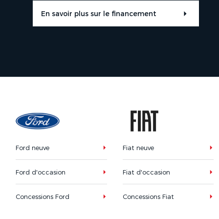
En savoir plus sur le financement
Ford neuve
Fiat neuve
Ford d'occasion
Fiat d'occasion
Concessions Ford
Concessions Fiat