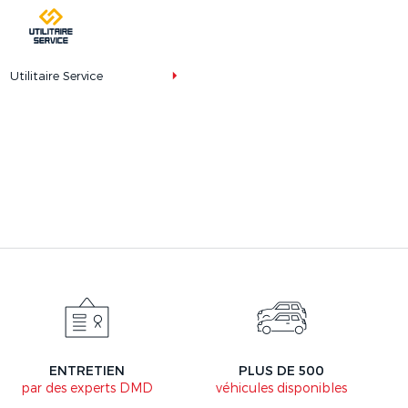
Utilitaire Service
ENTRETIEN
PLUS DE 500
par des experts DMD
véhicules disponibles