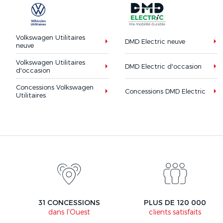
Volkswagen Utilitaires
DMD Electric neuve
neuve
Volkswagen Utilitaires
DMD Electric d'occasion
d'occasion
Concessions Volkswagen
Concessions DMD Electric
Utilitaires
31 CONCESSIONS
PLUS DE 120 000
dans l'Ouest
clients satisfaits