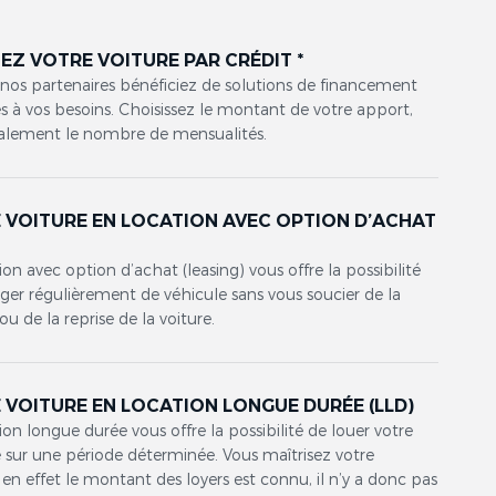
EZ VOTRE VOITURE PAR CRÉDIT *
 nos partenaires bénéficiez de solutions de financement
 à vos besoins. Choisissez le montant de votre apport,
alement le nombre de mensualités.
 VOITURE EN LOCATION AVEC OPTION D’ACHAT
*
ion avec option d’achat (leasing) vous offre la possibilité
er régulièrement de véhicule sans vous soucier de la
ou de la reprise de la voiture.
 VOITURE EN LOCATION LONGUE DURÉE (LLD)
ion longue durée vous offre la possibilité de louer votre
 sur une période déterminée. Vous maîtrisez votre
en effet le montant des loyers est connu, il n’y a donc pas