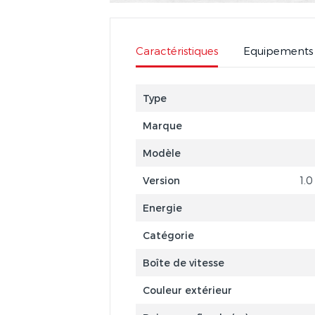
Caractéristiques
Equipements
Type
Marque
Modèle
Version
1.
Energie
Catégorie
Boîte de vitesse
Couleur extérieur