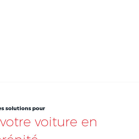
s solutions pour
votre voiture en