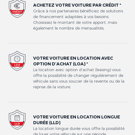
ACHETEZ VOTRE VOITURE PAR CRÉDIT *
Grâce à nos partenaires bénéficiez de solutions
de financement adaptées à vos besoins.
Choisissez le montant de votre apport, mais
également le nombre de mensualités.
VOTRE VOITURE EN LOCATION AVEC
OPTION D’ACHAT (LOA) *
La location avec option d’achat (leasing) vous
offre la possibilité de changer régulièrement de
véhicule sans vous soucier de la revente ou de la
reprise de la voiture.
VOTRE VOITURE EN LOCATION LONGUE
DURÉE (LLD)
La location longue durée vous offre la possibilité
de louer votre véhicule sur une période