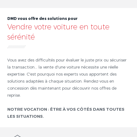
DMD vous offre des solutions pour
Vendre votre voiture en toute
sérénité
Vous avez des difficultés pour évaluer le juste prix ou sécuriser
la transaction... la vente d'une voiture nécessite une réelle
expertise. C'est pourquoi nos experts vous apportent des
solutions adaptées à chaque situation. Rendez-vous en
concession dès maintenant pour découvrir nos offres de
reprise.
NOTRE VOCATION : ÊTRE À VOS CÔTÉS DANS TOUTES
LES SITUATIONS.