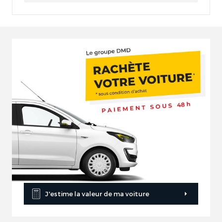
J'estime la valeur de ma voiture