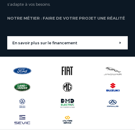
s’adapte à vos besoins.
NOTRE MÉTIER : FAIRE DE VOTRE PROJET UNE RÉALITÉ
En savoir plus sur le financement