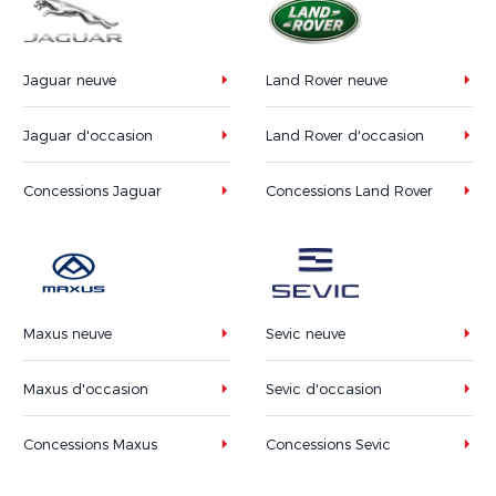
Jaguar neuve
Land Rover neuve
Jaguar d'occasion
Land Rover d'occasion
Concessions Jaguar
Concessions Land Rover
Maxus neuve
Sevic neuve
Maxus d'occasion
Sevic d'occasion
Concessions Maxus
Concessions Sevic