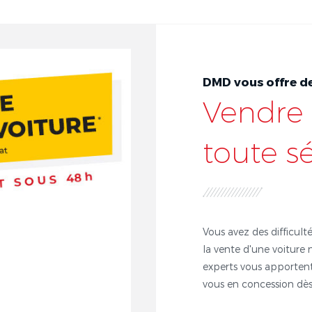
DMD vous offre de
Vendre 
toute s
Vous avez des difficulté
la vente d'une voiture 
experts vous apportent
vous en concession dès