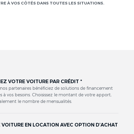
TRE À VOS CÔTÉS DANS TOUTES LES SITUATIONS.
EZ VOTRE VOITURE PAR CRÉDIT *
 nos partenaires bénéficiez de solutions de financement
 à vos besoins. Choisissez le montant de votre apport,
alement le nombre de mensualités.
 VOITURE EN LOCATION AVEC OPTION D’ACHAT
*