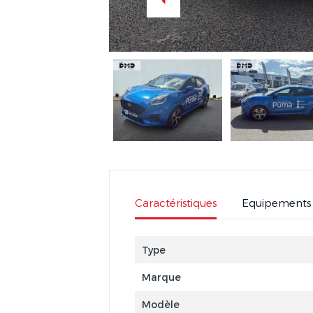
Caractéristiques
Equipements
Type
Marque
Modèle