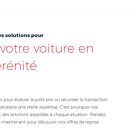
s solutions pour
votre voiture en
érénité
s pour évaluer le juste prix ou sécuriser la transaction...
nécessite une réelle expertise. C'est pourquoi nos
 des solutions adaptées à chaque situation. Rendez-
 maintenant pour découvrir nos offres de reprise.