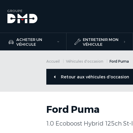
ACHETER UN
ENTRETENIR MON
VÉHICULE
VÉHICULE
Accueil
Véhicules d'occasion
Ford Puma
Retour aux véhicules d'occasion
Ford Puma
1.0 Ecoboost Hybrid 125ch St-