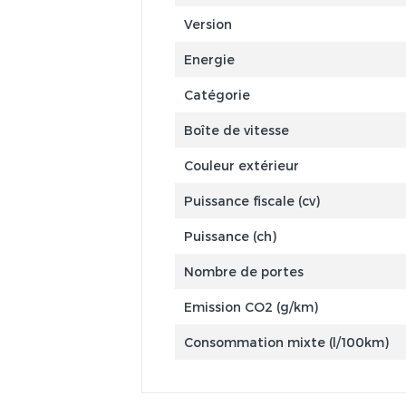
Version
Energie
Catégorie
Boîte de vitesse
Couleur extérieur
Puissance fiscale (cv)
Puissance (ch)
Nombre de portes
Emission CO2 (g/km)
Consommation mixte (l/100km)