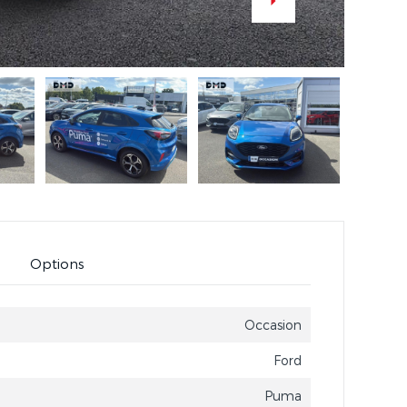
Options
Occasion
Ford
Puma