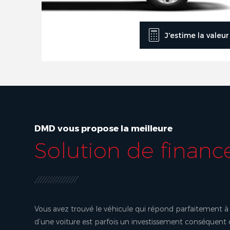
J'estime la valeu
DMD vous propose la meilleure
Solution de finan
Vous avez trouvé le véhicule qui répond parfaitement à 
d’une voiture est parfois un investissement conséquent