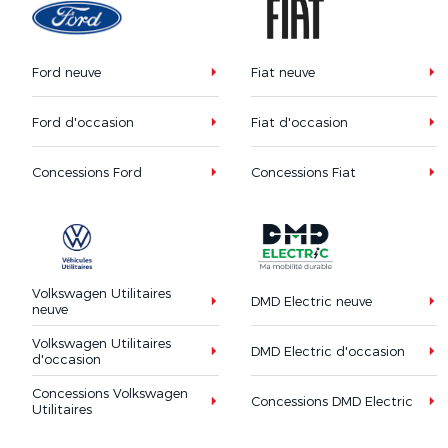
Ford neuve
Fiat neuve
Ford d'occasion
Fiat d'occasion
Concessions Ford
Concessions Fiat
Volkswagen Utilitaires
DMD Electric neuve
neuve
Volkswagen Utilitaires
DMD Electric d'occasion
d'occasion
Concessions Volkswagen
Concessions DMD Electric
Utilitaires