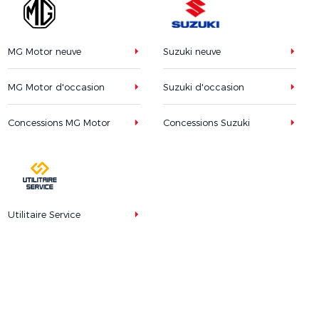
MG Motor neuve
Suzuki neuve
MG Motor d'occasion
Suzuki d'occasion
Concessions MG Motor
Concessions Suzuki
Utilitaire Service