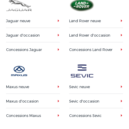
Jaguar neuve
Land Rover neuve
Jaguar d'occasion
Land Rover d'occasion
Concessions Jaguar
Concessions Land Rover
Maxus neuve
Sevic neuve
Maxus d'occasion
Sevic d'occasion
Concessions Maxus
Concessions Sevic