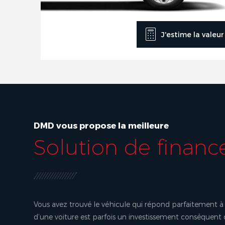
J'estime la valeu
DMD vous propose la meilleure
Solution de finan
Vous avez trouvé le véhicule qui répond parfaitement à 
d’une voiture est parfois un investissement conséquent