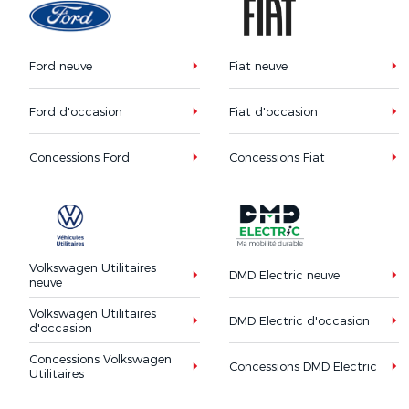
Ford neuve
Fiat neuve
Ford d'occasion
Fiat d'occasion
Concessions Ford
Concessions Fiat
Volkswagen Utilitaires
DMD Electric neuve
neuve
Volkswagen Utilitaires
DMD Electric d'occasion
d'occasion
Concessions Volkswagen
Concessions DMD Electric
Utilitaires