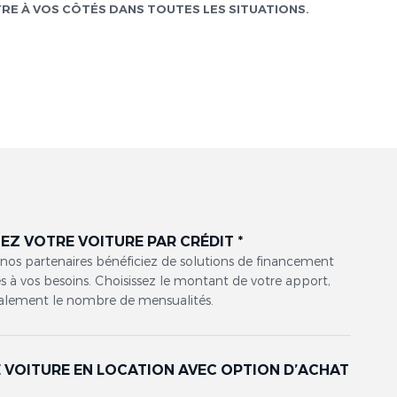
TRE À VOS CÔTÉS DANS TOUTES LES SITUATIONS.
EZ VOTRE VOITURE PAR CRÉDIT *
 nos partenaires bénéficiez de solutions de financement
 à vos besoins. Choisissez le montant de votre apport,
alement le nombre de mensualités.
 VOITURE EN LOCATION AVEC OPTION D’ACHAT
*