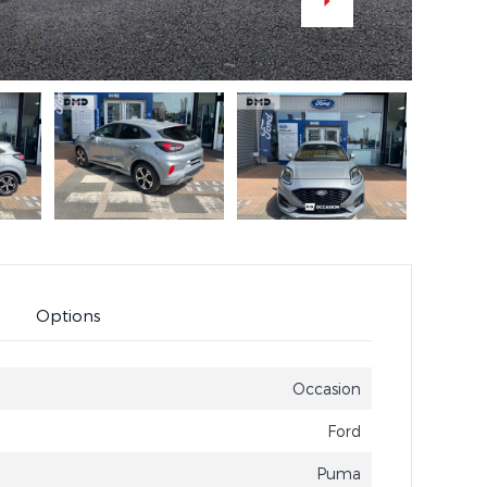
Options
Occasion
Ford
Puma