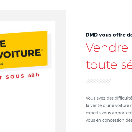
DMD vous offre de
Vendre 
toute s
Vous avez des difficulté
la vente d'une voiture 
experts vous apportent
vous en concession dès