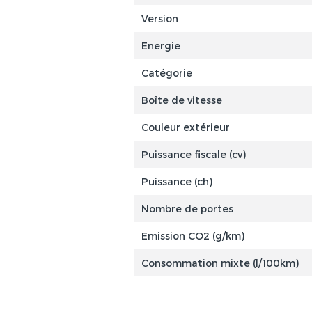
Version
Energie
Catégorie
Boîte de vitesse
Couleur extérieur
Puissance fiscale (cv)
Puissance (ch)
Nombre de portes
Emission CO2 (g/km)
Consommation mixte (l/100km)