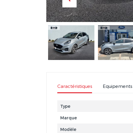
Caractéristiques
Equipements
Type
Marque
Modèle