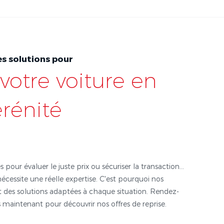
s solutions pour
votre voiture en
érénité
s pour évaluer le juste prix ou sécuriser la transaction...
nécessite une réelle expertise. C'est pourquoi nos
 des solutions adaptées à chaque situation. Rendez-
 maintenant pour découvrir nos offres de reprise.