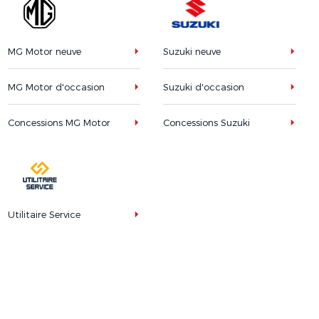
MG Motor neuve
Suzuki neuve
MG Motor d'occasion
Suzuki d'occasion
Concessions MG Motor
Concessions Suzuki
Utilitaire Service