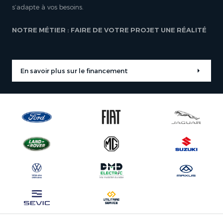
s’adapte à vos besoins.
NOTRE MÉTIER : FAIRE DE VOTRE PROJET UNE RÉALITÉ
En savoir plus sur le financement