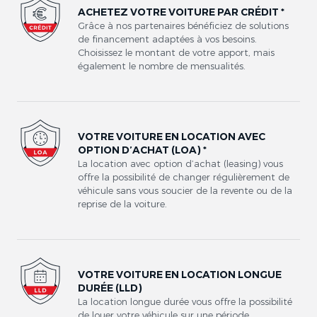
ACHETEZ VOTRE VOITURE PAR CRÉDIT *
Grâce à nos partenaires bénéficiez de solutions
de financement adaptées à vos besoins.
Choisissez le montant de votre apport, mais
également le nombre de mensualités.
VOTRE VOITURE EN LOCATION AVEC
OPTION D’ACHAT (LOA) *
La location avec option d’achat (leasing) vous
offre la possibilité de changer régulièrement de
véhicule sans vous soucier de la revente ou de la
reprise de la voiture.
VOTRE VOITURE EN LOCATION LONGUE
DURÉE (LLD)
La location longue durée vous offre la possibilité
de louer votre véhicule sur une période