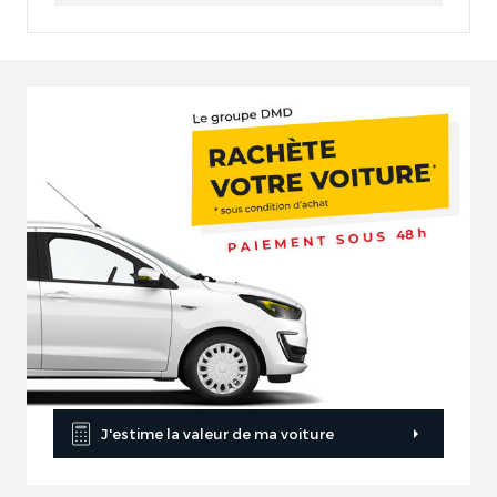
J'estime la valeur de ma voiture