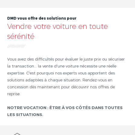
DMD vous offre des solutions pour
Vendre votre voiture en toute
sérénité
Vous avez des difficultés pour évaluer le juste prix ou sécuriser
la transaction... la vente d'une voiture nécessite une réelle
expertise. C'est pourquoi nos experts vous apportent des
solutions adaptées à chaque situation. Rendez-vous en
concession dès maintenant pour découvrir nos offres de
reprise.
NOTRE VOCATION : ÊTRE À VOS CÔTÉS DANS TOUTES
LES SITUATIONS.