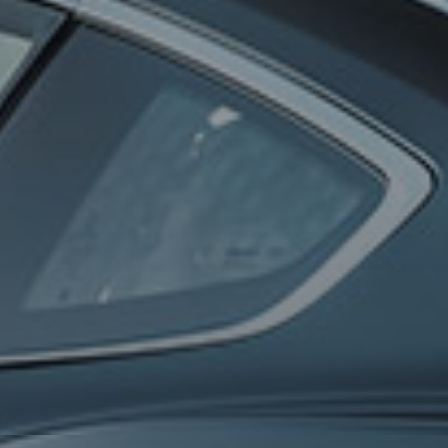
0
100