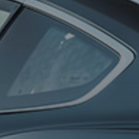
0
100