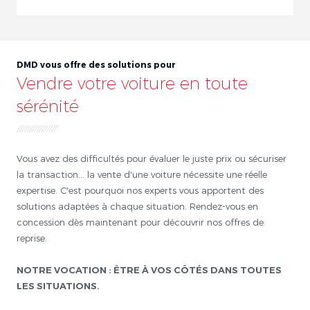
DMD vous offre des solutions pour
Vendre votre voiture en toute
sérénité
Vous avez des difficultés pour évaluer le juste prix ou sécuriser
la transaction... la vente d'une voiture nécessite une réelle
expertise. C'est pourquoi nos experts vous apportent des
solutions adaptées à chaque situation. Rendez-vous en
concession dès maintenant pour découvrir nos offres de
reprise.
NOTRE VOCATION : ÊTRE À VOS CÔTÉS DANS TOUTES
LES SITUATIONS.