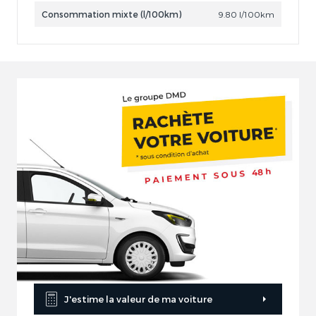
Consommation mixte (l/100km)
9.80 l/100km
J'estime la valeur de ma voiture