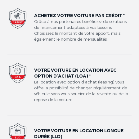
ACHETEZ VOTRE VOITURE PAR CRÉDIT *
Grâce à nos partenaires bénéficiez de solutions
de financement adaptées à vos besoins.
Choisissez le montant de votre apport, mais
également le nombre de mensualités.
VOTRE VOITURE EN LOCATION AVEC
OPTION D’ACHAT (LOA) *
La location avec option d’achat (leasing) vous
offre la possibilité de changer régulièrement de
véhicule sans vous soucier de la revente ou de la
reprise de la voiture.
VOTRE VOITURE EN LOCATION LONGUE
DURÉE (LLD)