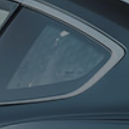
0
100