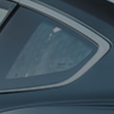
0
100