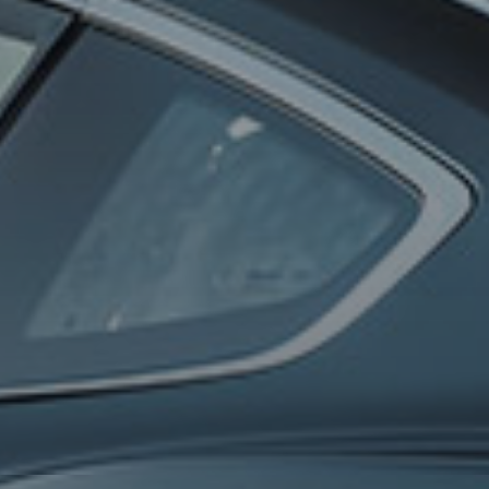
0
100