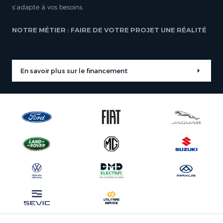
s’adapte à vos besoins.
NOTRE MÉTIER : FAIRE DE VOTRE PROJET UNE RÉALITÉ
En savoir plus sur le financement