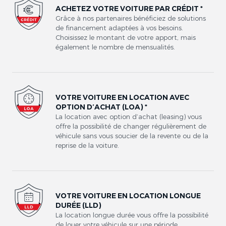
ACHETEZ VOTRE VOITURE PAR CRÉDIT *
Grâce à nos partenaires bénéficiez de solutions
de financement adaptées à vos besoins.
Choisissez le montant de votre apport, mais
également le nombre de mensualités.
VOTRE VOITURE EN LOCATION AVEC
OPTION D’ACHAT (LOA) *
La location avec option d’achat (leasing) vous
offre la possibilité de changer régulièrement de
véhicule sans vous soucier de la revente ou de la
reprise de la voiture.
VOTRE VOITURE EN LOCATION LONGUE
DURÉE (LLD)
La location longue durée vous offre la possibilité
de louer votre véhicule sur une période