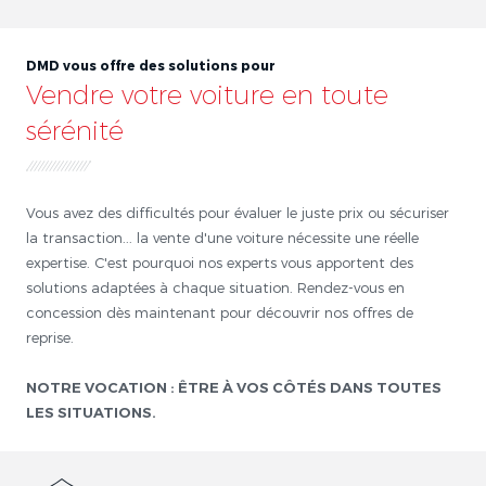
DMD vous offre des solutions pour
Vendre votre voiture en toute
sérénité
Vous avez des difficultés pour évaluer le juste prix ou sécuriser
la transaction... la vente d'une voiture nécessite une réelle
expertise. C'est pourquoi nos experts vous apportent des
solutions adaptées à chaque situation. Rendez-vous en
concession dès maintenant pour découvrir nos offres de
reprise.
NOTRE VOCATION : ÊTRE À VOS CÔTÉS DANS TOUTES
LES SITUATIONS.