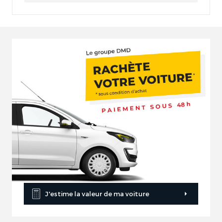
J'estime la valeur de ma voiture