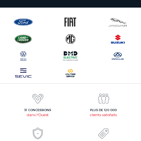
31 CONCESSIONS
PLUS DE 120 000
dans l'Ouest
clients satisfaits