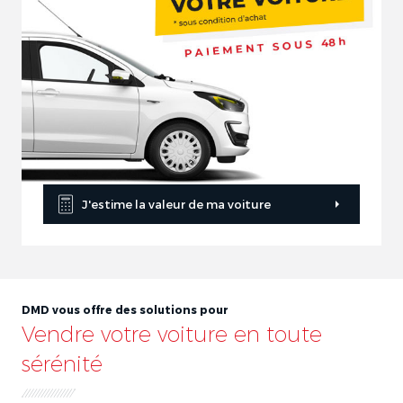
J'estime la valeur de ma voiture
DMD vous offre des solutions pour
Vendre votre voiture en toute
sérénité