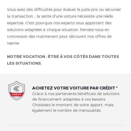
Vous avez des difficultés pour évaluer le juste prix ou sécuriser
la transaction... la vente d'une voiture nécessite une réelle
expertise. C'est pourquoi nos experts vous apportent des
solutions adaptées à chaque situation. Rendez-vous en
concession dès maintenant pour découvrir nos offres de
reprise.
NOTRE VOCATION : ÊTRE À VOS CÔTÉS DANS TOUTES
LES SITUATIONS.
ACHETEZ VOTRE VOITURE PAR CRÉDIT *
Grâce à nos partenaires bénéficiez de solutions
de financement adaptées à vos besoins.
Choisissez le montant de votre apport, mais
également le nombre de mensualités.