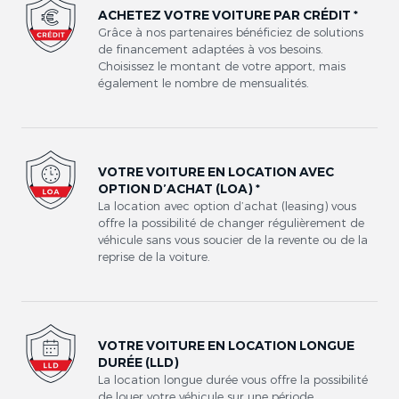
ACHETEZ VOTRE VOITURE PAR CRÉDIT *
Grâce à nos partenaires bénéficiez de solutions
de financement adaptées à vos besoins.
Choisissez le montant de votre apport, mais
également le nombre de mensualités.
VOTRE VOITURE EN LOCATION AVEC
OPTION D’ACHAT (LOA) *
La location avec option d’achat (leasing) vous
offre la possibilité de changer régulièrement de
véhicule sans vous soucier de la revente ou de la
reprise de la voiture.
VOTRE VOITURE EN LOCATION LONGUE
DURÉE (LLD)
La location longue durée vous offre la possibilité
de louer votre véhicule sur une période