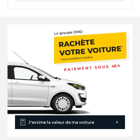
J'estime la valeur de ma voiture