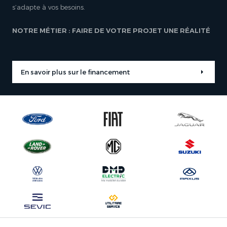
s’adapte à vos besoins.
NOTRE MÉTIER : FAIRE DE VOTRE PROJET UNE RÉALITÉ
En savoir plus sur le financement