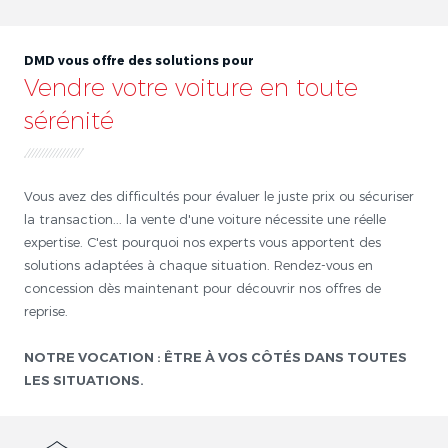
DMD vous offre des solutions pour
Vendre votre voiture en toute
sérénité
Vous avez des difficultés pour évaluer le juste prix ou sécuriser
la transaction... la vente d'une voiture nécessite une réelle
expertise. C'est pourquoi nos experts vous apportent des
solutions adaptées à chaque situation. Rendez-vous en
concession dès maintenant pour découvrir nos offres de
reprise.
NOTRE VOCATION : ÊTRE À VOS CÔTÉS DANS TOUTES
LES SITUATIONS.