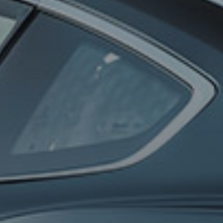
0
100