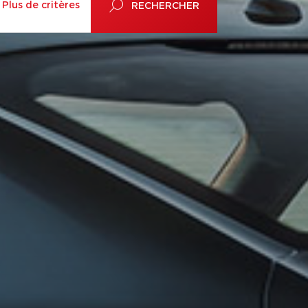
Plus de critères
RECHERCHER