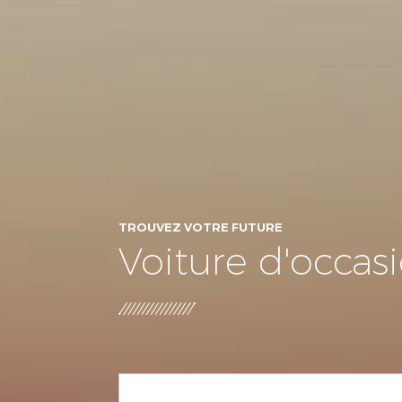
TROUVEZ VOTRE FUTURE
Voiture d'occas