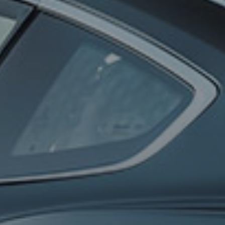
0
100