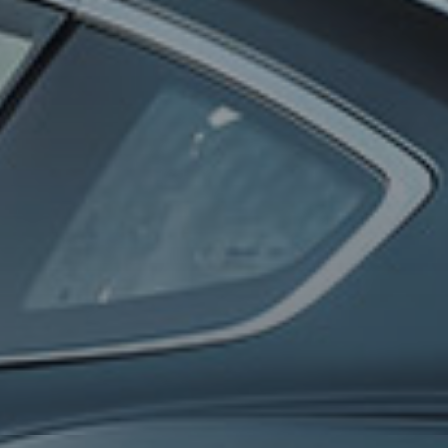
0
100