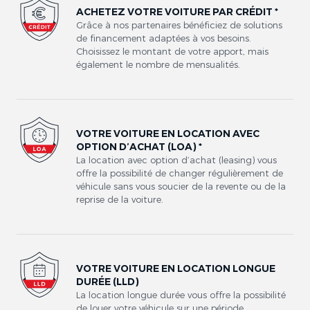
ACHETEZ VOTRE VOITURE PAR CRÉDIT *
Grâce à nos partenaires bénéficiez de solutions
de financement adaptées à vos besoins.
Choisissez le montant de votre apport, mais
également le nombre de mensualités.
VOTRE VOITURE EN LOCATION AVEC
OPTION D’ACHAT (LOA) *
La location avec option d’achat (leasing) vous
offre la possibilité de changer régulièrement de
véhicule sans vous soucier de la revente ou de la
reprise de la voiture.
VOTRE VOITURE EN LOCATION LONGUE
DURÉE (LLD)
La location longue durée vous offre la possibilité
de louer votre véhicule sur une période