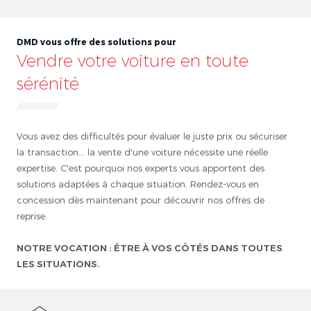
DMD vous offre des solutions pour
Vendre votre voiture en toute
sérénité
Vous avez des difficultés pour évaluer le juste prix ou sécuriser
la transaction... la vente d'une voiture nécessite une réelle
expertise. C'est pourquoi nos experts vous apportent des
solutions adaptées à chaque situation. Rendez-vous en
concession dès maintenant pour découvrir nos offres de
reprise.
NOTRE VOCATION : ÊTRE À VOS CÔTÉS DANS TOUTES
LES SITUATIONS.