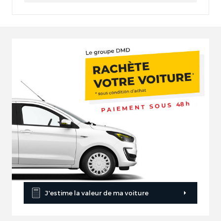
J'estime la valeur de ma voiture