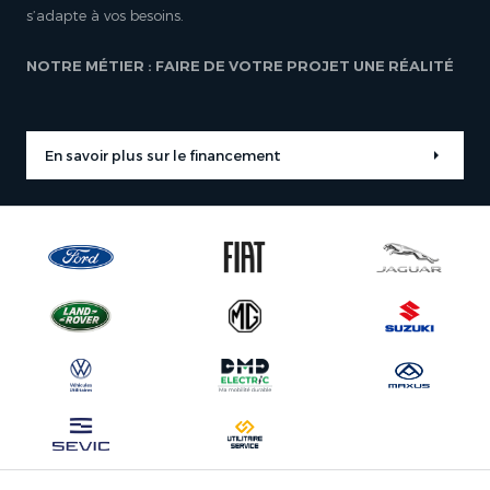
s’adapte à vos besoins.
NOTRE MÉTIER : FAIRE DE VOTRE PROJET UNE RÉALITÉ
En savoir plus sur le financement