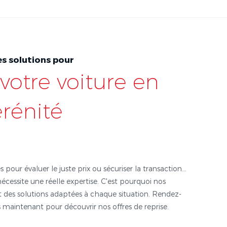
s solutions pour
votre voiture en
érénité
s pour évaluer le juste prix ou sécuriser la transaction...
nécessite une réelle expertise. C'est pourquoi nos
 des solutions adaptées à chaque situation. Rendez-
 maintenant pour découvrir nos offres de reprise.