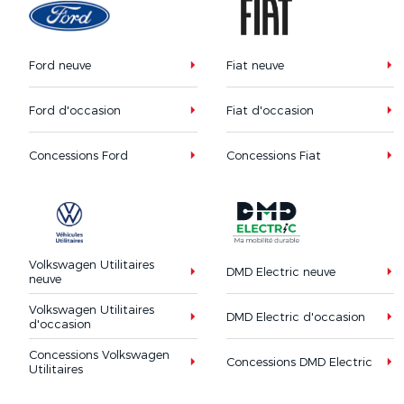
Ford neuve
Fiat neuve
Ford d'occasion
Fiat d'occasion
Concessions Ford
Concessions Fiat
Volkswagen Utilitaires
DMD Electric neuve
neuve
Volkswagen Utilitaires
DMD Electric d'occasion
d'occasion
Concessions Volkswagen
Concessions DMD Electric
Utilitaires