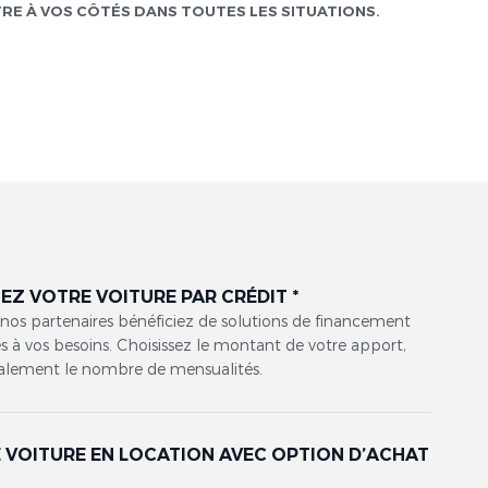
TRE À VOS CÔTÉS DANS TOUTES LES SITUATIONS.
EZ VOTRE VOITURE PAR CRÉDIT *
 nos partenaires bénéficiez de solutions de financement
 à vos besoins. Choisissez le montant de votre apport,
alement le nombre de mensualités.
 VOITURE EN LOCATION AVEC OPTION D’ACHAT
*