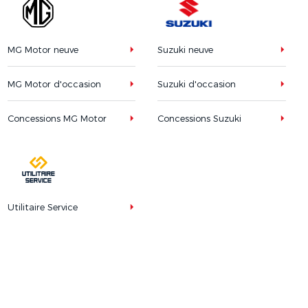
MG Motor neuve
Suzuki neuve
MG Motor d'occasion
Suzuki d'occasion
Concessions MG Motor
Concessions Suzuki
Utilitaire Service