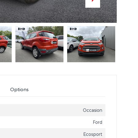
Options
Occasion
Ford
Ecosport