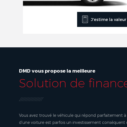
J'estime la valeu
DMD vous propose la meilleure
Solution de finan
Vous avez trouvé le véhicule qui répond parfaitement à 
d’une voiture est parfois un investissement conséquent