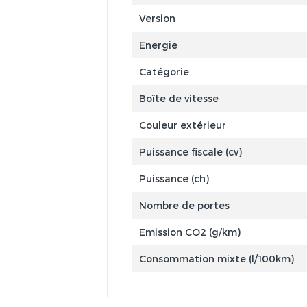
Version
Energie
Catégorie
Boîte de vitesse
Couleur extérieur
Puissance fiscale (cv)
Puissance (ch)
Nombre de portes
Emission CO2 (g/km)
Consommation mixte (l/100km)