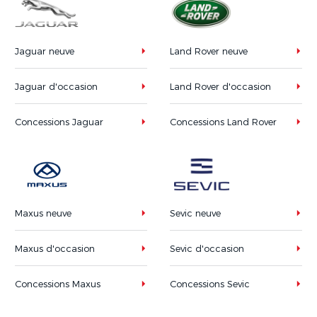
Jaguar neuve
Land Rover neuve
Jaguar d'occasion
Land Rover d'occasion
Concessions Jaguar
Concessions Land Rover
Maxus neuve
Sevic neuve
Maxus d'occasion
Sevic d'occasion
Concessions Maxus
Concessions Sevic