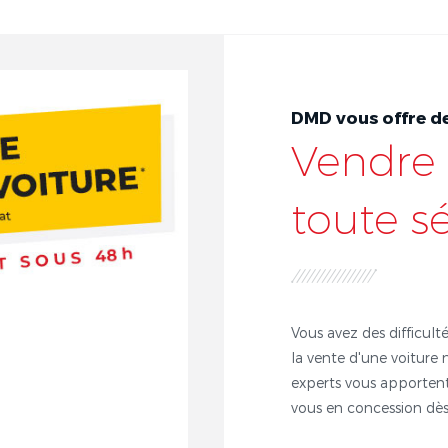
DMD vous offre de
Vendre 
toute s
Vous avez des difficulté
la vente d'une voiture 
experts vous apportent
vous en concession dès