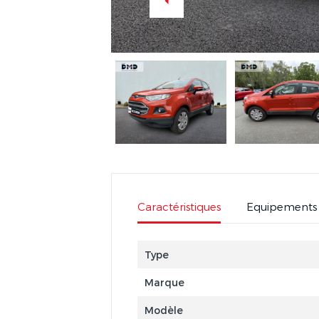
Caractéristiques
Equipements
Type
Marque
Modèle