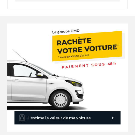
J'estime la valeur de ma voiture