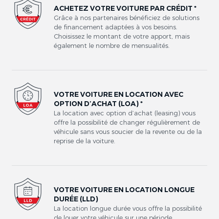
ACHETEZ VOTRE VOITURE PAR CRÉDIT *
Grâce à nos partenaires bénéficiez de solutions
de financement adaptées à vos besoins.
Choisissez le montant de votre apport, mais
également le nombre de mensualités.
VOTRE VOITURE EN LOCATION AVEC
OPTION D’ACHAT (LOA) *
La location avec option d’achat (leasing) vous
offre la possibilité de changer régulièrement de
véhicule sans vous soucier de la revente ou de la
reprise de la voiture.
VOTRE VOITURE EN LOCATION LONGUE
DURÉE (LLD)
La location longue durée vous offre la possibilité
de louer votre véhicule sur une période