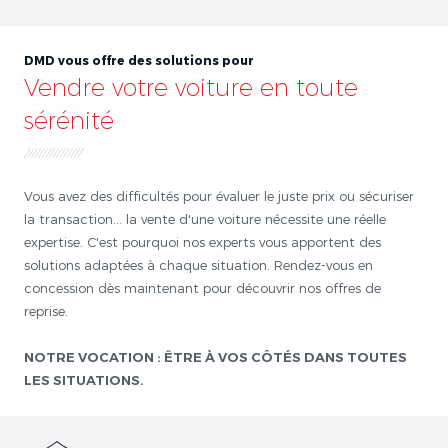
DMD vous offre des solutions pour
Vendre votre voiture en toute
sérénité
Vous avez des difficultés pour évaluer le juste prix ou sécuriser
la transaction... la vente d'une voiture nécessite une réelle
expertise. C'est pourquoi nos experts vous apportent des
solutions adaptées à chaque situation. Rendez-vous en
concession dès maintenant pour découvrir nos offres de
reprise.
NOTRE VOCATION : ÊTRE À VOS CÔTÉS DANS TOUTES
LES SITUATIONS.