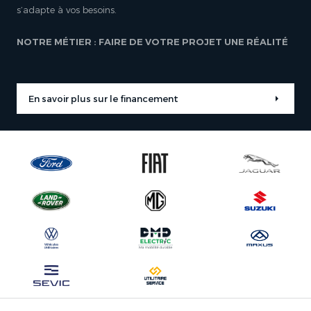
s’adapte à vos besoins.
NOTRE MÉTIER : FAIRE DE VOTRE PROJET UNE RÉALITÉ
En savoir plus sur le financement