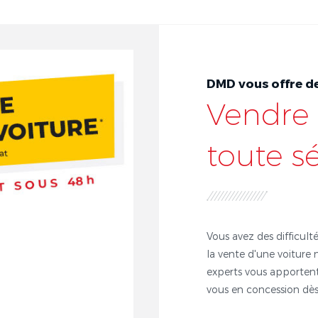
DMD vous offre de
Vendre 
toute s
Vous avez des difficulté
la vente d'une voiture 
experts vous apportent
vous en concession dès