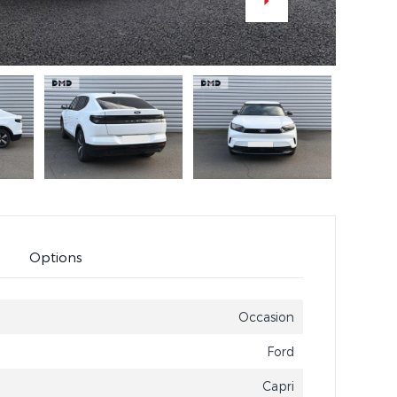
Options
Occasion
Ford
Capri