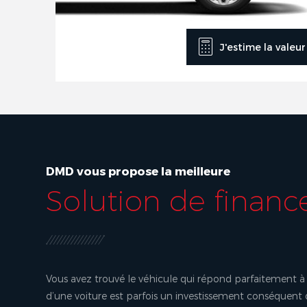
J'estime la valeu
DMD vous propose la meilleure
Solution de finan
Vous avez trouvé le véhicule qui répond parfaitement à 
d’une voiture est parfois un investissement conséquent