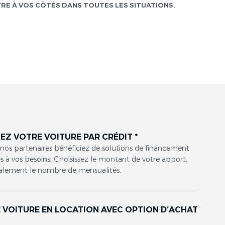
TRE À VOS CÔTÉS DANS TOUTES LES SITUATIONS.
EZ VOTRE VOITURE PAR CRÉDIT *
 nos partenaires bénéficiez de solutions de financement
 à vos besoins. Choisissez le montant de votre apport,
alement le nombre de mensualités.
 VOITURE EN LOCATION AVEC OPTION D’ACHAT
*