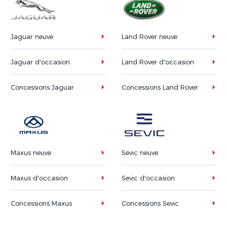
Jaguar neuve
Land Rover neuve
Jaguar d'occasion
Land Rover d'occasion
Concessions Jaguar
Concessions Land Rover
Maxus neuve
Sevic neuve
Maxus d'occasion
Sevic d'occasion
Concessions Maxus
Concessions Sevic