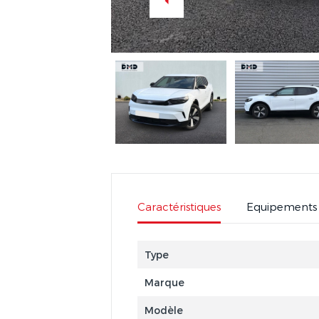
Caractéristiques
Equipements
Type
Marque
Modèle