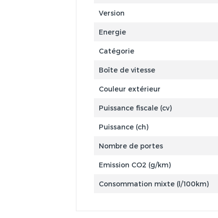
Version
Energie
Catégorie
Boîte de vitesse
Couleur extérieur
Puissance fiscale (cv)
Puissance (ch)
Nombre de portes
Emission CO2 (g/km)
Consommation mixte (l/100km)